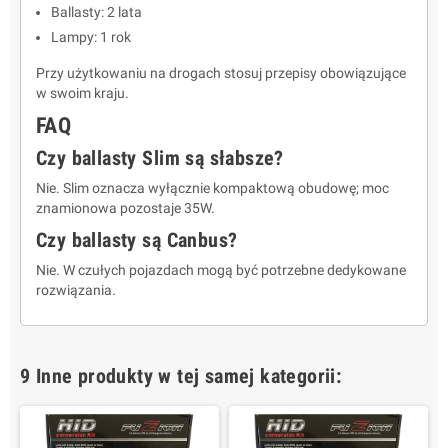
Ballasty: 2 lata
Lampy: 1 rok
Przy użytkowaniu na drogach stosuj przepisy obowiązujące
w swoim kraju.
FAQ
Czy ballasty Slim są słabsze?
Nie. Slim oznacza wyłącznie kompaktową obudowę; moc
znamionowa pozostaje 35W.
Czy ballasty są Canbus?
Nie. W czułych pojazdach mogą być potrzebne dedykowane
rozwiązania.
9 Inne produkty w tej samej kategorii: