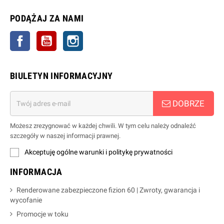
PODĄŻAJ ZA NAMI
Facebook
YouTube
Instagrama
BIULETYN INFORMACYJNY
DOBRZE
Możesz zrezygnować w każdej chwili. W tym celu należy odnaleźć
szczegóły w naszej informacji prawnej.
Akceptuję ogólne warunki i politykę prywatności
INFORMACJA
Renderowane zabezpieczone fizion 60 | Zwroty, gwarancja i
wycofanie
Promocje w toku