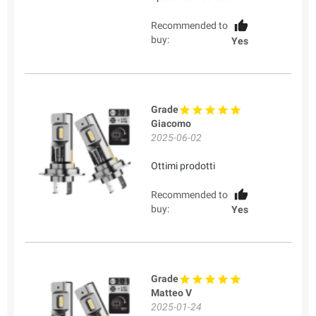
Recommended to
buy:
Yes
Grade
Giacomo
2025-06-02
Ottimi prodotti
Recommended to
buy:
Yes
Grade
Matteo V
2025-01-24