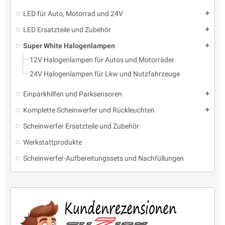
LED für Auto, Motorrad und 24V
add
LED Ersatzteile und Zubehör
add
Super White Halogenlampen
add
12V Halogenlampen für Autos und Motorräder
24V Halogenlampen für Lkw und Nutzfahrzeuge
Einparkhilfen und Parksensoren
add
Komplette Scheinwerfer und Rückleuchten
add
Scheinwerfer Ersatzteile und Zubehör
Werkstattprodukte
Scheinwerfer-Aufbereitungssets und Nachfüllungen