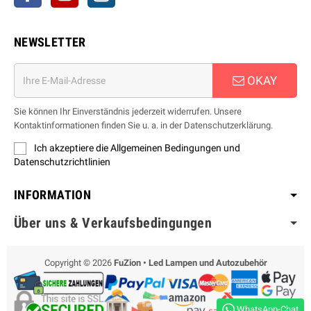
NEWSLETTER
OKAY
Sie können Ihr Einverständnis jederzeit widerrufen. Unsere
Kontaktinformationen finden Sie u. a. in der Datenschutzerklärung.
Ich akzeptiere die Allgemeinen Bedingungen und
Datenschutzrichtlinien
INFORMATION
Über uns & Verkaufsbedingungen
Copyright © 2026
FuZion • Led Lampen und Autozubehör
WhatsApp-Chat