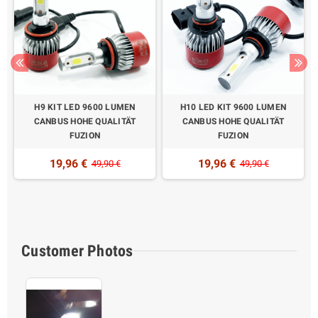
H9 KIT LED 9600 LUMEN
H10 LED KIT 9600 LUMEN
CANBUS HOHE QUALITÄT
CANBUS HOHE QUALITÄT
FUZION
FUZION
19,96 €
19,96 €
49,90 €
49,90 €
Customer Photos