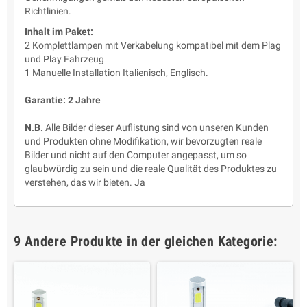
Richtlinien.
Inhalt im Paket:
2 Komplettlampen mit Verkabelung kompatibel mit dem Plag
und Play Fahrzeug
1 Manuelle Installation Italienisch, Englisch.
Garantie: 2 Jahre
N.B.
Alle Bilder dieser Auflistung sind von unseren Kunden
und Produkten ohne Modifikation, wir bevorzugten reale
Bilder und nicht auf den Computer angepasst, um so
glaubwürdig zu sein und die reale Qualität des Produktes zu
verstehen, das wir bieten. Ja
9 Andere Produkte in der gleichen Kategorie: