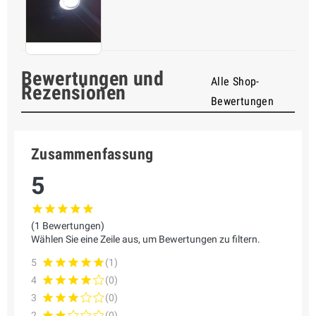
Bewertungen und
Alle Shop-
Rezensionen
Bewertungen
Zusammenfassung
5
(1 Bewertungen)
Wählen Sie eine Zeile aus, um Bewertungen zu filtern.
5
(1)
4
(0)
3
(0)
2
(0)