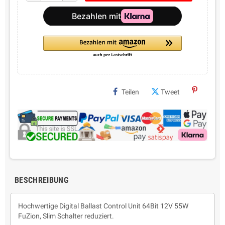
Teilen
Tweet
BESCHREIBUNG
Hochwertige Digital Ballast Control Unit 64Bit 12V 55W
FuZion, Slim Schalter reduziert.