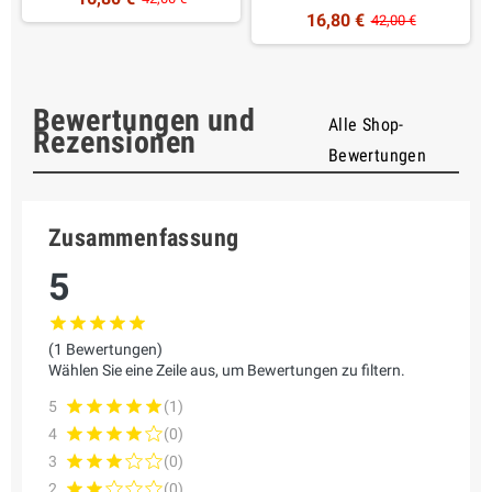
16,80 €
42,00 €
Bewertungen und
Alle Shop-
Rezensionen
Bewertungen
Zusammenfassung
5
(1 Bewertungen)
Wählen Sie eine Zeile aus, um Bewertungen zu filtern.
5
(1)
4
(0)
3
(0)
2
(0)