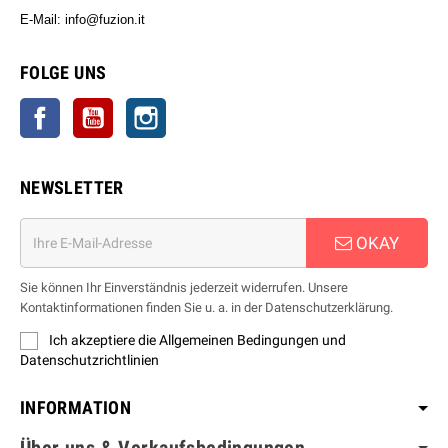
E-Mail: info@fuzion.it
info@fuzion.it
FOLGE UNS
Facebook
YouTube
Instagram
NEWSLETTER
OKAY
Sie können Ihr Einverständnis jederzeit widerrufen. Unsere
Kontaktinformationen finden Sie u. a. in der Datenschutzerklärung.
Ich akzeptiere die Allgemeinen Bedingungen und
Datenschutzrichtlinien
INFORMATION