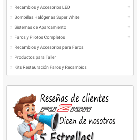
Recambios y Accesorios LED
add
Bombillas Halógenas Super White
add
Sistemas de Aparcamiento
add
Faros y Pilotos Completos
add
Recambios y Accesorios para Faros
Productos para Taller
Kits Restauración Faros y Recambios