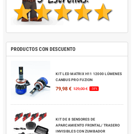
PRODUCTOS CON DESCUENTO
KIT LED MATRIX H11 12000 LÚMENES
CANBUS PRO FUZION
79,98 €
129,00 €
-38%
KIT DE 8 SENSORES DE
APARCAMIENTO FRONTAL/ TRASERO
INVISIBLES CON ZUMBADOR