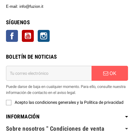
E-mail: info@fuzion.it
info@fuzion.it
SÍGUENOS
Facebook
YouTube
Instagram
BOLETÍN DE NOTICIAS
OK
Puede darse de baja en cualquier momento. Para ello, consulte nuestra
información de contacto en el aviso legal.
Acepto las condiciones generales y la Política de privacidad
INFORMACIÓN
Sobre nosotros " Condiciones de venta