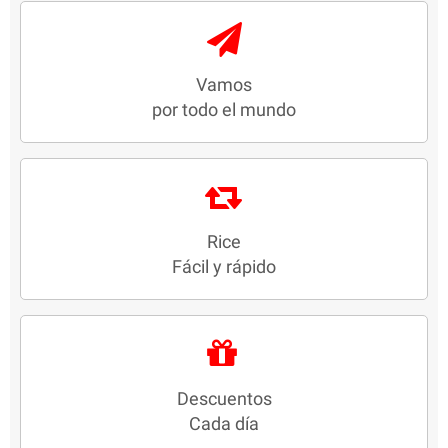
Vamos
por todo el mundo
Rice
Fácil y rápido
Descuentos
Cada día