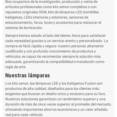
Nos ocupamos de la investigación, producción y venta de
artículos profesionales como kits xenon completos o con
repuestos originales OEM, kits de lámparas LED, bombillas
halógenas, LEDs interiores y exteriores, sensores de
estacionamiento, faros, luces y accesorios para restaurar el
sistema de iluminación.
Siempre hemos estado al lado del cliente, listos para satisfacer
cada necesidad gracias a un servicio atento y personalizado. La
compra es fácil, rápida y segura: nuestro personal, altamente
cualificado y con profundo conocimiento de productos y
vehículos, es capaz de recomendar siempre la solución más
adecuada, garantizando la compatibilidad e instalación como
regla de arte.
Nuestras lámparas
Los kits xenon, las lámparas LED y los halógenos Fuzion son
productos de alta calidad, diseñados para los clientes más
exigentes que buscan un diseño único y exclusivo para su faro.
Nuestras soluciones garantizan un rendimiento superior y una
duración de más de cinco veces superior al promedio del mercado,
ofreciendo importantes ahorros económicos y un valor añadido
real para cada vehículo.