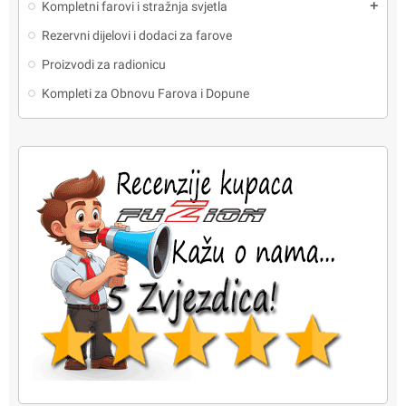
Kompletni farovi i stražnja svjetla
add
Rezervni dijelovi i dodaci za farove
Proizvodi za radionicu
Kompleti za Obnovu Farova i Dopune