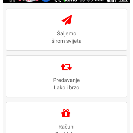
Šaljemo
širom svijeta
Predavanje
Lako i brzo
Računi