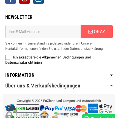
NEWSLETTER
OKAY
Sie können Ihr Einverständnis jederzeit widerrufen. Unsere
Kontaktinformationen finden Sie u. a. in der Datenschutzerklärung.
Ich akzeptiere die Allgemeinen Bedingungen und
Datenschutzrichtlinien
INFORMATION
Über uns & Verkaufsbedingungen
Copyright © 2026
FuZion • Led Lampen und Autozubehör