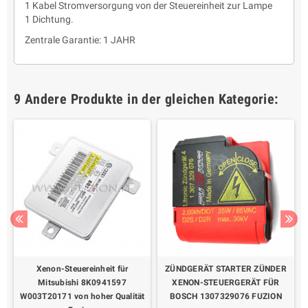
1 Kabel Stromversorgung von der Steuereinheit zur Lampe
1 Dichtung.
Zentrale Garantie: 1 JAHR
9 Andere Produkte in der gleichen Kategorie:
Xenon-Steuereinheit für
ZÜNDGERÄT STARTER ZÜNDER
Mitsubishi 8K0941597
XENON-STEUERGERÄT FÜR
W003T20171 von hoher Qualität
BOSCH 1307329076 FUZION