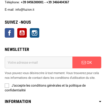
Téléphone:
+39 0456300001 - +39 3466404367
E-mail: info@fuzion.it
info@fuzion.it
SUIVEZ -NOUS
Facebook
YouTube
Instagram
NEWSLETTER
OK
Vous pouvez vous désinscrire à tout moment. Vous trouverez pour cela
nos informations de contact dans les conditions d'utilisation du site.
J'accepte les conditions générales et la politique de
confidentialité
INFORMATION