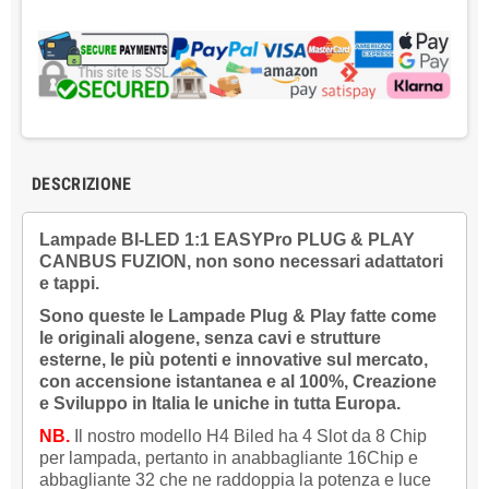
DESCRIZIONE
Lampade BI-LED 1:1 EASYPro PLUG & PLAY
CANBUS FUZION, non sono necessari adattatori
e tappi.
Sono queste le Lampade Plug & Play fatte come
le originali alogene, senza cavi e strutture
esterne, le più potenti e innovative sul mercato,
con accensione istantanea e al 100%,
Creazione
e Sviluppo in Italia le uniche in tutta Europa.
NB.
Il nostro modello H4 Biled ha 4 Slot da 8 Chip
per lampada, pertanto in anabbagliante 16Chip e
abbagliante 32 che ne raddoppia la potenza e luce