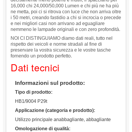
16,000 chi 24,000/50,000 Lumen e chi più ne ha più
ne metta, poi ci si ritrova con luce che non arriva oltre
i 50 metri, creando fastidio a chi si incrocia o precede
e nei migliori casi non arrivano ad eguagliare
nemmeno le lampade originali e con zero profondità.
NOI CI DISTINGUIAMO diamo dati reali, tutto nel
rispetto dei veicoli e norme stradali al fine di
preservare la vostra sicurezza e le vostre tasche
fornendo un prodotto perfetto.
Dati tecnici
Informazioni sul prodotto:
Tipo di prodotto:
HB1/9004
P29t
Applicazione (categoria e prodotto):
Utilizzo principale anabbagliante, abbagliante
Omologazione di qualità: