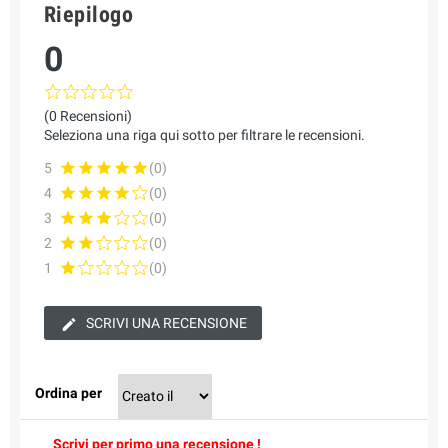
Riepilogo
0
(0 Recensioni)
Seleziona una riga qui sotto per filtrare le recensioni.
5
(0)
4
(0)
3
(0)
2
(0)
1
(0)
SCRIVI UNA RECENSIONE
Ordina per
Scrivi per primo una recensione !