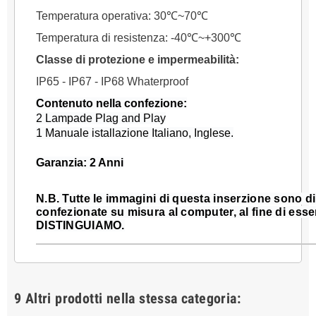
Temperatura operativa: 30
℃
~70
℃
Temperatura di resistenza: -40
℃
~+300
℃
Classe di protezione e impermeabilità:
IP65 - IP67 - IP68 Whaterproof
Contenuto nella confezione:
2 Lampade Plag and Play
1 Manuale istallazione Italiano, Inglese.
Garanzia: 2 Anni
N.B.
Tutte le immagini di questa inserzione sono di
confezionate su misura al computer, al fine di esse
DISTINGUIAMO.
9 Altri prodotti nella stessa categoria: