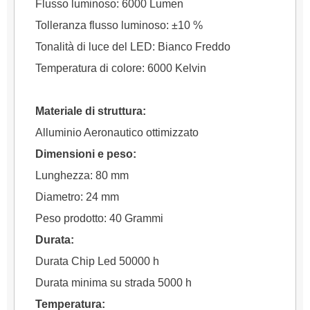
Flusso luminoso: 6000 Lumen
Tolleranza flusso luminoso: ±10 %
Tonalità di luce del LED: Bianco Freddo
Temperatura di colore: 6000 Kelvin
Materiale di struttura:
Alluminio Aeronautico ottimizzato
Dimensioni e peso:
Lunghezza: 80 mm
Diametro: 24 mm
Peso prodotto: 40 Grammi
Durata:
Durata Chip Led 50000 h
Durata minima su strada 5000 h
Temperatura: