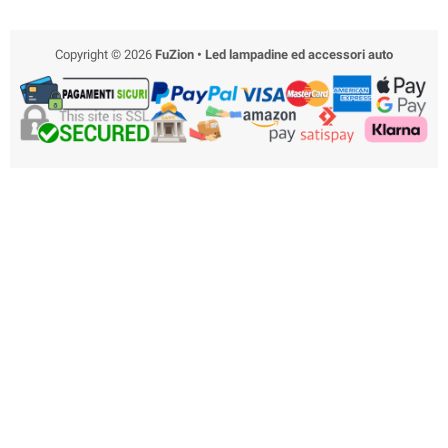
Copyright © 2026
FuZion • Led lampadine ed accessori auto