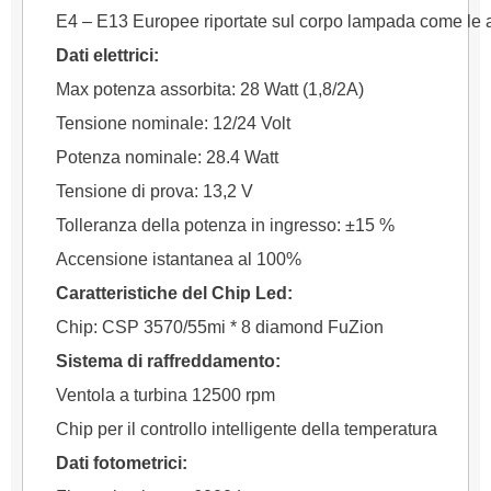
E4 – E13 Europee riportate sul corpo lampada come le
Dati elettrici:
Max potenza assorbita: 28 Watt (1,8/2A)
Tensione nominale: 12/24 Volt
Potenza nominale: 28.4 Watt
Tensione di prova: 13,2 V
Tolleranza della potenza in ingresso: ±15 %
Accensione istantanea al 100%
Caratteristiche del Chip Led:
Chip: CSP 3570/55mi * 8 diamond FuZion
Sistema di raffreddamento:
Ventola a turbina 12500 rpm
Chip per il controllo intelligente della temperatura
Dati fotometrici: