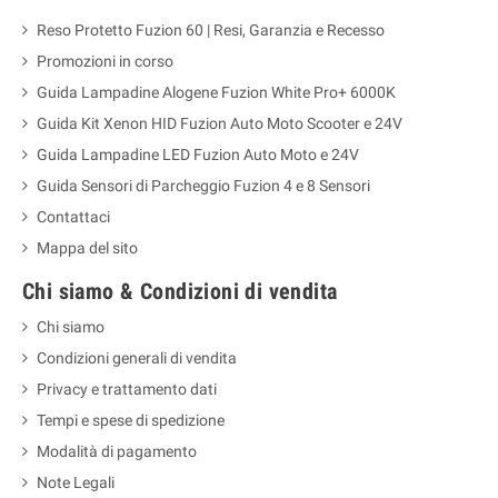
Reso Protetto Fuzion 60 | Resi, Garanzia e Recesso
Promozioni in corso
Guida Lampadine Alogene Fuzion White Pro+ 6000K
Guida Kit Xenon HID Fuzion Auto Moto Scooter e 24V
Guida Lampadine LED Fuzion Auto Moto e 24V
Guida Sensori di Parcheggio Fuzion 4 e 8 Sensori
Contattaci
Mappa del sito
Chi siamo & Condizioni di vendita
Chi siamo
Condizioni generali di vendita
Privacy e trattamento dati
Tempi e spese di spedizione
Modalità di pagamento
Note Legali