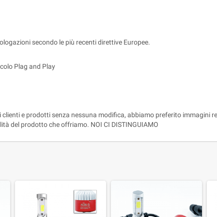
ologazioni secondo le più recenti direttive Europee.
colo Plag and Play
 clienti e prodotti senza nessuna modifica, abbiamo preferito immagini rea
ualità del prodotto che offriamo. NOI CI DISTINGUIAMO