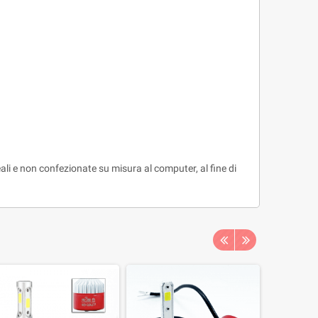
li e non confezionate su misura al computer, al fine di