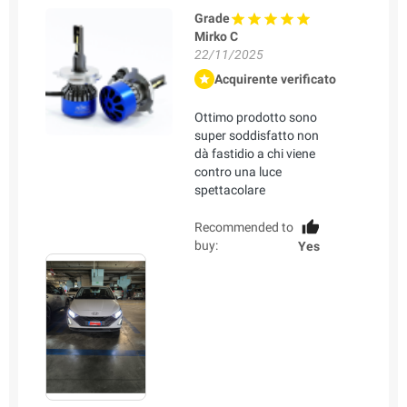
Grade
Mirko C
22/11/2025
Acquirente verificato
Ottimo prodotto sono
super soddisfatto non
dà fastidio a chi viene
contro una luce
spettacolare
Recommended to
buy:
Yes