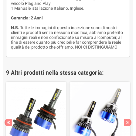
veicolo Plag and Play
1 Manuale istallazione Italiano, Inglese.
Garanzia: 2 Anni
N.B.
Tutte le immagini di questa inserzione sono di nostri
clienti e prodotti senza nessuna modifica, abbiamo preferito
immagini reali e non confezionate su misura al computer, al
fine di essere quanto più credibili e far comprendere la reale
qualità del prodotto che offriamo. NOI CI DISTINGUIAMO
9 Altri prodotti nella stessa categoria: