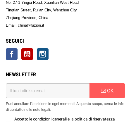
No. 27-1 Yingxi Road, Xuanlian West Road
Tingtian Street, Rui'an City, Wenzhou City
Zhejiang Province, China
Email: china@fuzion.it
SEGUICI
Facebook
YouTube
Instagram
NEWSLETTER
OK
Puoi annullare l'iscrizione in ogni momenti. A questo scopo, cerca le info
di contatto nelle note legali.
Accetto le condizioni generali e la politica di riservatezza