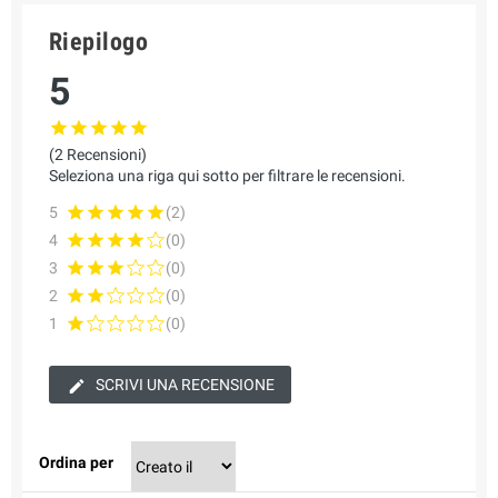
Riepilogo
5
(2 Recensioni)
Seleziona una riga qui sotto per filtrare le recensioni.
5
(2)
4
(0)
3
(0)
2
(0)
1
(0)
SCRIVI UNA RECENSIONE
Ordina per