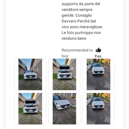
supporto da parte del
venditore sempre
gentile. Consiglio
Davvero Perché dal
vivo sono meravigliose.
Le foto purtroppo non
rendono bene
Recommended to
buy:
Yes