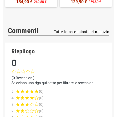
134,90 €
129,90 €
269,80 €
259,80 €
Commenti
Tutte le recensioni del negozio
Riepilogo
0
(0 Recensioni)
Seleziona una riga qui sotto per filtrare le recensioni.
5
(0)
4
(0)
3
(0)
2
(0)