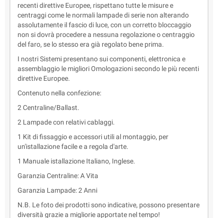
recenti direttive Europee, rispettano tutte le misure e
centraggi come le normali lampade di serie non alterando
assolutamente il fascio di luce, con un corretto bloccaggio
non si dovrà procedere a nessuna regolazione o centraggio
del faro, se lo stesso era già regolato bene prima.
I nostri Sistemi presentano sui componenti, elettronica e
assemblaggio le migliori Omologazioni secondo le più recenti
direttive Europee.
Contenuto nella confezione:
2 Centraline/Ballast.
2 Lampade con relativi cablaggi.
1 Kit di fissaggio e accessori utili al montaggio, per
un'istallazione facile e a regola d'arte.
1 Manuale istallazione Italiano, Inglese.
Garanzia Centraline: A Vita
Garanzia Lampade: 2 Anni
N.B. Le foto dei prodotti sono indicative, possono presentare
diversità grazie a migliorie apportate nel tempo!