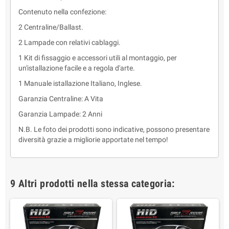
Contenuto nella confezione:
2 Centraline/Ballast.
2 Lampade con relativi cablaggi.
1 Kit di fissaggio e accessori utili al montaggio, per
un'istallazione facile e a regola d'arte.
1 Manuale istallazione Italiano, Inglese.
Garanzia Centraline: A Vita
Garanzia Lampade: 2 Anni
N.B. Le foto dei prodotti sono indicative, possono presentare
diversità grazie a migliorie apportate nel tempo!
9 Altri prodotti nella stessa categoria: