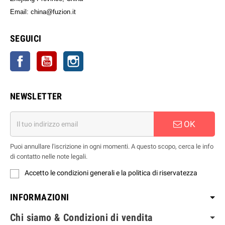
Email: china@fuzion.it
SEGUICI
Facebook
YouTube
Instagram
NEWSLETTER
OK
Puoi annullare l'iscrizione in ogni momenti. A questo scopo, cerca le info
di contatto nelle note legali.
Accetto le condizioni generali e la politica di riservatezza
INFORMAZIONI
Chi siamo & Condizioni di vendita