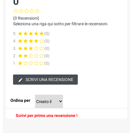
0
(0 Recensioni)
Seleziona una riga qui sotto per filtrare le recensioni.
5
(0)
4
(0)
3
(0)
2
(0)
1
(0)
SCRIVI UNA RECENSIONE
Ordina per
Scrivi per primo una recensione !