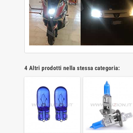
4 Altri prodotti nella stessa categoria: