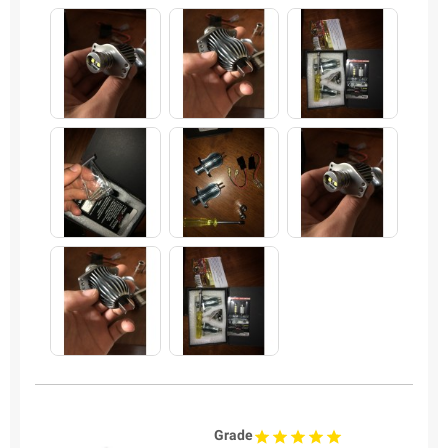
Grade