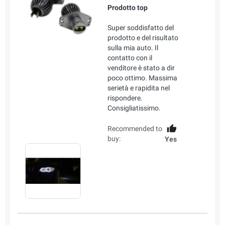
Prodotto top
Super soddisfatto del
prodotto e del risultato
sulla mia auto. Il
contatto con il
venditore è stato a dir
poco ottimo. Massima
serietà e rapidita nel
rispondere.
Consigliatissimo.
Recommended to
buy:
Yes