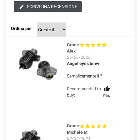
SCRIVI UNA RECENSIONE
Ordina per
Grade
Alex
26/06/2023
Angel eyes bmw
Semplicemente il ?
Recommended to
buy:
Yes
Grade
Michele M
08/04/2021