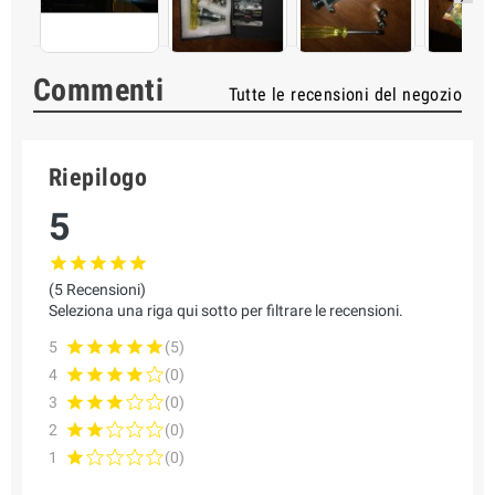
Commenti
Tutte le recensioni del negozio
Riepilogo
5
(5 Recensioni)
Seleziona una riga qui sotto per filtrare le recensioni.
5
(5)
4
(0)
3
(0)
2
(0)
1
(0)