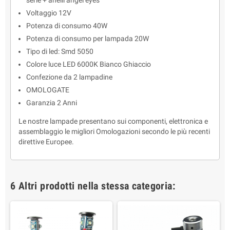
serie + anelli angel eyes
Voltaggio 12V
Potenza di consumo 40W
Potenza di consumo per lampada 20W
Tipo di led: Smd 5050
Colore luce LED 6000K Bianco Ghiaccio
Confezione da 2 lampadine
OMOLOGATE
Garanzia 2 Anni
Le nostre lampade presentano sui componenti, elettronica e
assemblaggio le migliori Omologazioni secondo le più recenti
direttive Europee.
6 Altri prodotti nella stessa categoria: