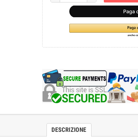
DESCRIZIONE