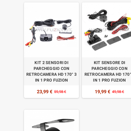
KIT 2 SENSORI DI
KIT SENSORE DI
PARCHEGGIO CON
PARCHEGGIO CON
RETROCAMERA HD 170° 3
RETROCAMERA HD 170°
IN 1 PRO FUZION
IN 1 PRO FUZION
23,99 €
19,99 €
59,98 €
49,98 €