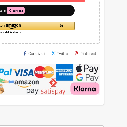
Condividi
Twitta
Pinterest