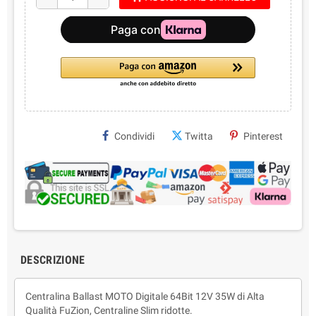
Condividi
Twitta
Pinterest
DESCRIZIONE
Centralina Ballast MOTO Digitale 64Bit 12V 35W di Alta
Qualità FuZion, Centraline Slim ridotte.