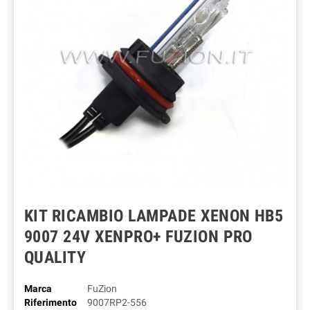
KIT RICAMBIO LAMPADE XENON HB5
9007 24V XENPRO+ FUZION PRO
QUALITY
Marca
FuZion
Riferimento
9007RP2-556