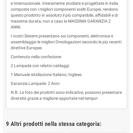
e Internazionale. Interamente studiate e progettate in italia
composte con i migliori componenti scelti Europei, rendono
questo prodotto in assoluto il più compatibile, affidabili e di
massima durata, non a caso la MASSIMA GARANZIA 2
ANNI.
I nostri Sistemi presentano sui componenti, elettronica e
assemblaggio le migliori Omologazioni secondo le più recenti
direttive Europee.
Contenuto nella confezione:
2 Lampade con relativi cablaggi.
1 Manuale istallazione Italiano, Inglese.
Garanzia Lampade: 2 Anni
N.B. Le foto dei prodotti sono indicative, possono presentare
diversità grazie a migliorie apportate nel tempo!
9 Altri prodotti nella stessa categoria: