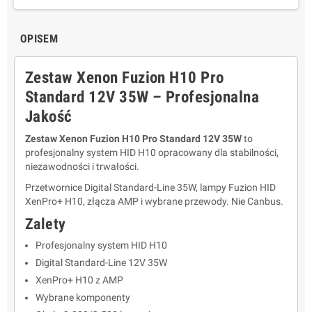
OPISEM
Zestaw Xenon Fuzion H10 Pro
Standard 12V 35W – Profesjonalna
Jakość
Zestaw Xenon Fuzion H10 Pro Standard 12V 35W
to
profesjonalny system HID H10 opracowany dla stabilności,
niezawodności i trwałości.
Przetwornice Digital Standard-Line 35W, lampy Fuzion HID
XenPro+ H10, złącza AMP i wybrane przewody. Nie Canbus.
Zalety
Profesjonalny system HID H10
Digital Standard-Line 12V 35W
XenPro+ H10 z AMP
Wybrane komponenty