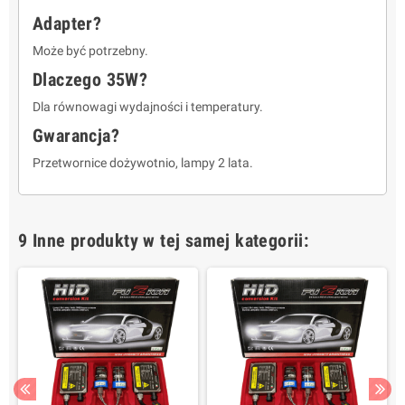
Adapter?
Może być potrzebny.
Dlaczego 35W?
Dla równowagi wydajności i temperatury.
Gwarancja?
Przetwornice dożywotnio, lampy 2 lata.
9 Inne produkty w tej samej kategorii: