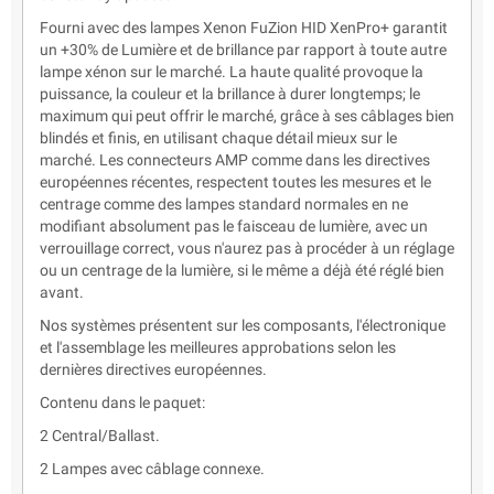
Fourni avec des lampes Xenon FuZion HID XenPro+ garantit
un +30% de Lumière et de brillance par rapport à toute autre
lampe xénon sur le marché. La haute qualité provoque la
puissance, la couleur et la brillance à durer longtemps; le
maximum qui peut offrir le marché, grâce à ses câblages bien
blindés et finis, en utilisant chaque détail mieux sur le
marché. Les connecteurs AMP comme dans les directives
européennes récentes, respectent toutes les mesures et le
centrage comme des lampes standard normales en ne
modifiant absolument pas le faisceau de lumière, avec un
verrouillage correct, vous n'aurez pas à procéder à un réglage
ou un centrage de la lumière, si le même a déjà été réglé bien
avant.
Nos systèmes présentent sur les composants, l'électronique
et l'assemblage les meilleures approbations selon les
dernières directives européennes.
Contenu dans le paquet:
2 Central/Ballast.
2 Lampes avec câblage connexe.