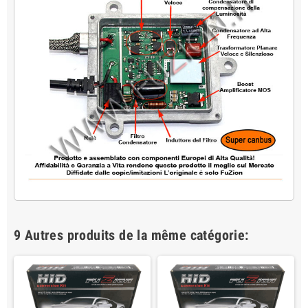
9 Autres produits de la même catégorie: