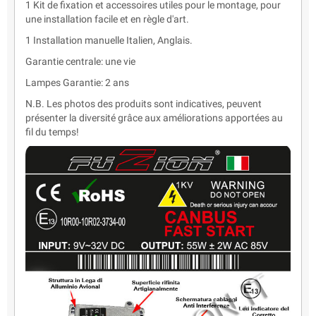
1 Kit de fixation et accessoires utiles pour le montage, pour
une installation facile et en règle d'art.
1 Installation manuelle Italien, Anglais.
Garantie centrale: une vie
Lampes Garantie: 2 ans
N.B. Les photos des produits sont indicatives, peuvent
présenter la diversité grâce aux améliorations apportées au
fil du temps!