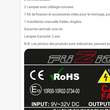
2 Lampes avec câblage connexe.
1 Kit de fixation et accessoires utiles pour le montage, pou
1 Installation manuelle Italien, Anglais.
Garantie centrale: une vie
Lampes Garantie: 2 ans
N.B. Les photos des produits sont indicatives, peuvent pr