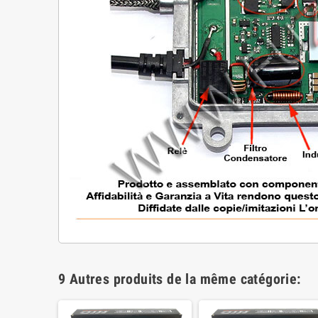
9 Autres produits de la même catégorie: