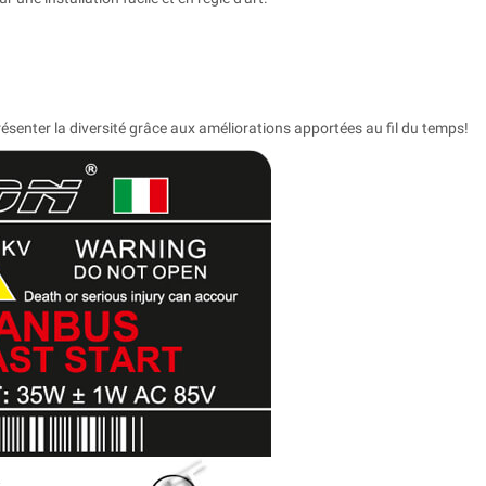
ésenter la diversité grâce aux améliorations apportées au fil du temps!