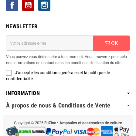
Facebook
YouTube
Instagram
NEWSLETTER
OK
Vous pouvez vous désinscrire à tout moment. Vous trouverez pour cela
nos informations de contact dans les conditions d'utilisation du site.
J'accepte les conditions générales et la politique de
confidentialité
INFORMATION
À propos de nous & Conditions de Vente
Copyright © 2026
FuZion • Ampoules et accessoires de voiture