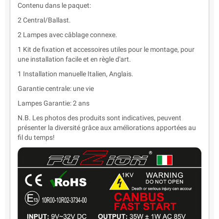
Contenu dans le paquet:
2 Central/Ballast.
2 Lampes avec câblage connexe.
1 Kit de fixation et accessoires utiles pour le montage, pour
une installation facile et en règle d'art.
1 Installation manuelle Italien, Anglais.
Garantie centrale: une vie
Lampes Garantie: 2 ans
N.B. Les photos des produits sont indicatives, peuvent
présenter la diversité grâce aux améliorations apportées au
fil du temps!