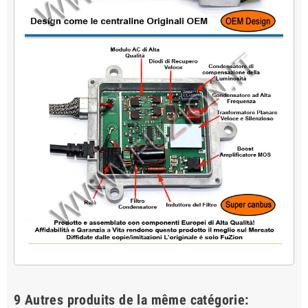
9 Autres produits de la même catégorie: