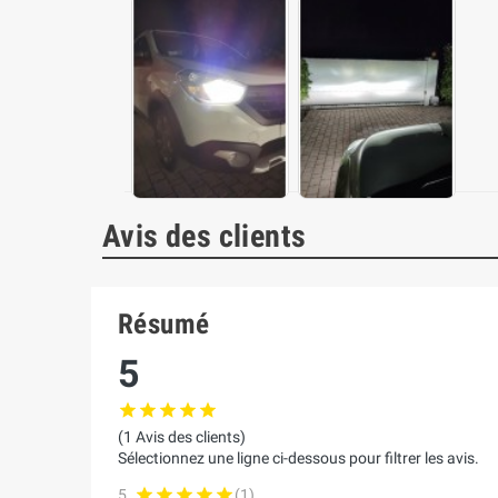
Avis des clients
Résumé
5
(1 Avis des clients)
Sélectionnez une ligne ci-dessous pour filtrer les avis.
5
(1)