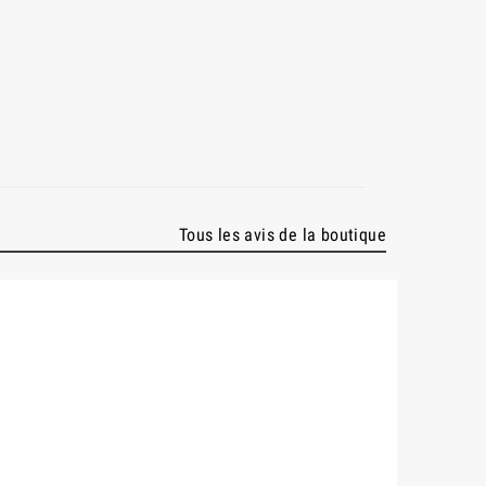
Tous les avis de la boutique