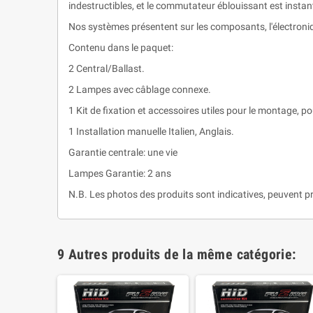
indestructibles, et le commutateur éblouissant est inst
Nos systèmes présentent sur les composants, l'électroniq
Contenu dans le paquet:
2 Central/Ballast.
2 Lampes avec câblage connexe.
1 Kit de fixation et accessoires utiles pour le montage, pou
1 Installation manuelle Italien, Anglais.
Garantie centrale: une vie
Lampes Garantie: 2 ans
N.B. Les photos des produits sont indicatives, peuvent pr
9 Autres produits de la même catégorie: