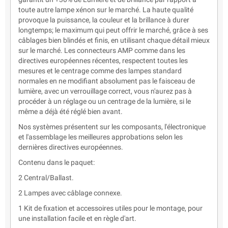
toute autre lampe xénon sur le marché. La haute qualité
provoque la puissance, la couleur et la brillance à durer
longtemps; le maximum qui peut offrir le marché, grâce à ses
câblages bien blindés et finis, en utilisant chaque détail mieux
sur le marché. Les connecteurs AMP comme dans les
directives européennes récentes, respectent toutes les
mesures et le centrage comme des lampes standard
normales en ne modifiant absolument pas le faisceau de
lumière, avec un verrouillage correct, vous n'aurez pas à
procéder à un réglage ou un centrage de la lumière, si le
même a déjà été réglé bien avant.
Nos systèmes présentent sur les composants, l'électronique
et l'assemblage les meilleures approbations selon les
dernières directives européennes.
Contenu dans le paquet:
2 Central/Ballast.
2 Lampes avec câblage connexe.
1 Kit de fixation et accessoires utiles pour le montage, pour
une installation facile et en règle d'art.