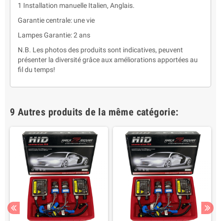
1 Installation manuelle Italien, Anglais.
Garantie centrale: une vie
Lampes Garantie: 2 ans
N.B. Les photos des produits sont indicatives, peuvent
présenter la diversité grâce aux améliorations apportées au
fil du temps!
9 Autres produits de la même catégorie: