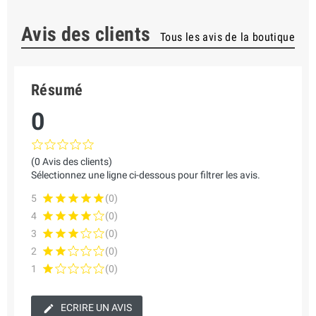
Avis des clients
Tous les avis de la boutique
Résumé
0
(0 Avis des clients)
Sélectionnez une ligne ci-dessous pour filtrer les avis.
5
(0)
4
(0)
3
(0)
2
(0)
1
(0)
ECRIRE UN AVIS