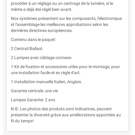
procéder à un réglage ou un centrage de la lumière, si le
même a déjà été réglé bien avant.
Nos systèmes présentent sur les composants, l'électronique
et l'assemblage les meilleures approbations selon les
dernières directives européennes.
Contenu dans le paquet:
2 Central/Ballast.
2 Lampes avec câblage connexe.
1 Kit de fixation et accessoires utiles pour le montage, pour
une installation facile et en règle d'art.
1 Installation manuelle Italien, Anglais.
Garantie centrale: une vie
Lampes Garantie: 2 ans
N.B. Les photos des produits sont indicatives, peuvent
présenter la diversité grâce aux améliorations apportées au
fil du temps!