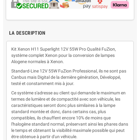
LA DESCRIPTION
Kit Xenon H11 Superlight 12V 55W Pro Qualité FuZion,
système complet Xenon pour la conversion de lampes
Alogene normales à Xenon.
Standard-Line 12V 55W FuZion Professional, ils ne sont pas
Canbus mais Digital de la dernière génération, Développé,
testé et constamment mis à jour.
Ce système s'adresse au client qui demande le maximum en
termes de lumière et de compactité avec son véhicule, les
caractéristiques seront donc plus similaires à la lampe
standard montée et donc, dans certains cas, plus
compatibles, ils chauffent encore 10% de moins que
l'halogène standard normal, préservant ainsi les phares dans
le temps et obtenant la visibilité maximale possible qui peut
être obtenue à partir d'un véhicule.