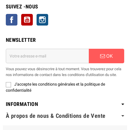
SUIVEZ -NOUS
Facebook
YouTube
Instagram
NEWSLETTER
OK
Vous pouvez vous désinscrire à tout moment. Vous trouverez pour cela
nos informations de contact dans les conditions d'utilisation du site.
J'accepte les conditions générales et la politique de
confidentialité
INFORMATION
À propos de nous & Conditions de Vente