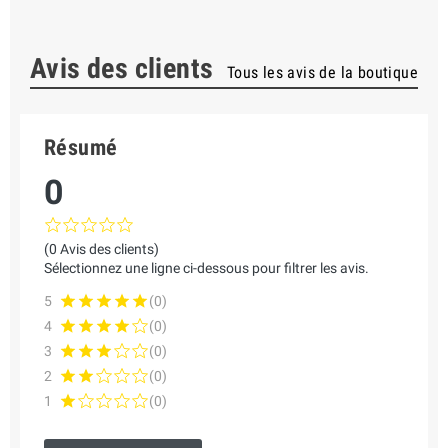
Avis des clients
Tous les avis de la boutique
Résumé
0
(0 Avis des clients)
Sélectionnez une ligne ci-dessous pour filtrer les avis.
5
(0)
4
(0)
3
(0)
2
(0)
1
(0)