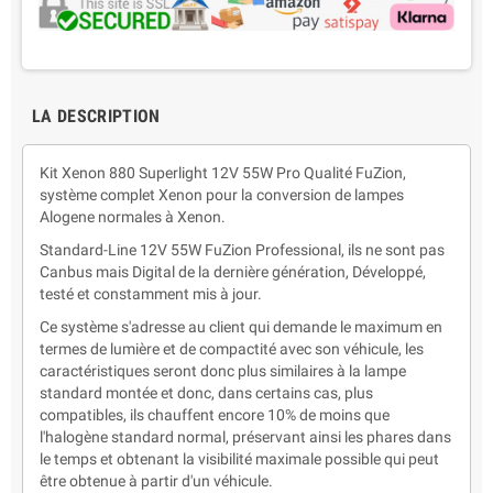
LA DESCRIPTION
Kit Xenon 880 Superlight 12V 55W Pro Qualité FuZion,
système complet Xenon pour la conversion de lampes
Alogene normales à Xenon.
Standard-Line 12V 55W FuZion Professional, ils ne sont pas
Canbus mais Digital de la dernière génération, Développé,
testé et constamment mis à jour.
Ce système s'adresse au client qui demande le maximum en
termes de lumière et de compactité avec son véhicule, les
caractéristiques seront donc plus similaires à la lampe
standard montée et donc, dans certains cas, plus
compatibles, ils chauffent encore 10% de moins que
l'halogène standard normal, préservant ainsi les phares dans
le temps et obtenant la visibilité maximale possible qui peut
être obtenue à partir d'un véhicule.