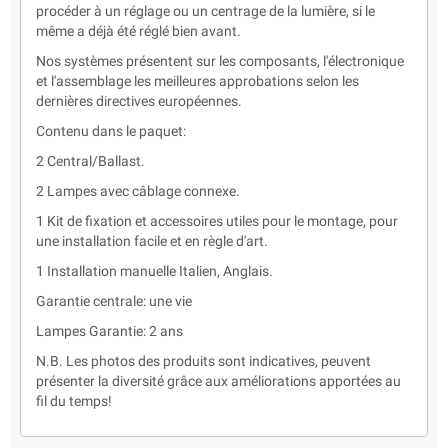
procéder à un réglage ou un centrage de la lumière, si le
même a déjà été réglé bien avant.
Nos systèmes présentent sur les composants, l'électronique
et l'assemblage les meilleures approbations selon les
dernières directives européennes.
Contenu dans le paquet:
2 Central/Ballast.
2 Lampes avec câblage connexe.
1 Kit de fixation et accessoires utiles pour le montage, pour
une installation facile et en règle d'art.
1 Installation manuelle Italien, Anglais.
Garantie centrale: une vie
Lampes Garantie: 2 ans
N.B. Les photos des produits sont indicatives, peuvent
présenter la diversité grâce aux améliorations apportées au
fil du temps!