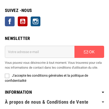
SUIVEZ -NOUS
Facebook
YouTube
Instagram
NEWSLETTER
OK
Vous pouvez vous désinscrire à tout moment. Vous trouverez pour cela
nos informations de contact dans les conditions d'utilisation du site.
J'accepte les conditions générales et la politique de
confidentialité
INFORMATION
À propos de nous & Conditions de Vente