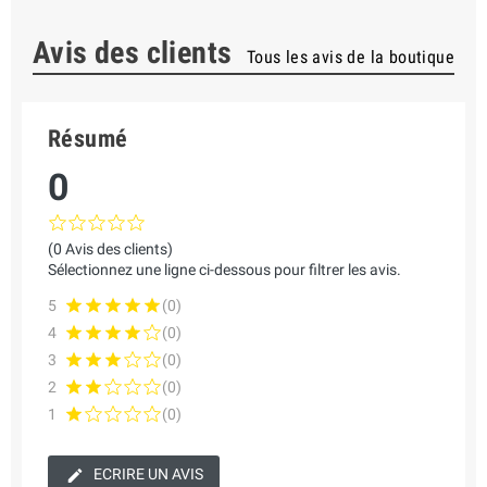
Avis des clients
Tous les avis de la boutique
Résumé
0
(0 Avis des clients)
Sélectionnez une ligne ci-dessous pour filtrer les avis.
5
(0)
4
(0)
3
(0)
2
(0)
1
(0)
ECRIRE UN AVIS