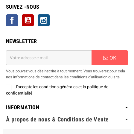
SUIVEZ -NOUS
Facebook
YouTube
Instagram
NEWSLETTER
OK
Vous pouvez vous désinscrire à tout moment. Vous trouverez pour cela
nos informations de contact dans les conditions d'utilisation du site.
J'accepte les conditions générales et la politique de
confidentialité
INFORMATION
À propos de nous & Conditions de Vente