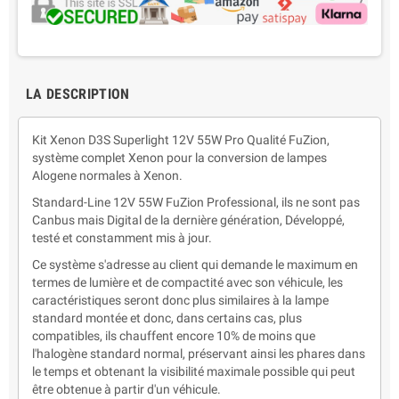
LA DESCRIPTION
Kit Xenon D3S Superlight 12V 55W Pro Qualité FuZion,
système complet Xenon pour la conversion de lampes
Alogene normales à Xenon.
Standard-Line 12V 55W FuZion Professional, ils ne sont pas
Canbus mais Digital de la dernière génération, Développé,
testé et constamment mis à jour.
Ce système s'adresse au client qui demande le maximum en
termes de lumière et de compactité avec son véhicule, les
caractéristiques seront donc plus similaires à la lampe
standard montée et donc, dans certains cas, plus
compatibles, ils chauffent encore 10% de moins que
l'halogène standard normal, préservant ainsi les phares dans
le temps et obtenant la visibilité maximale possible qui peut
être obtenue à partir d'un véhicule.