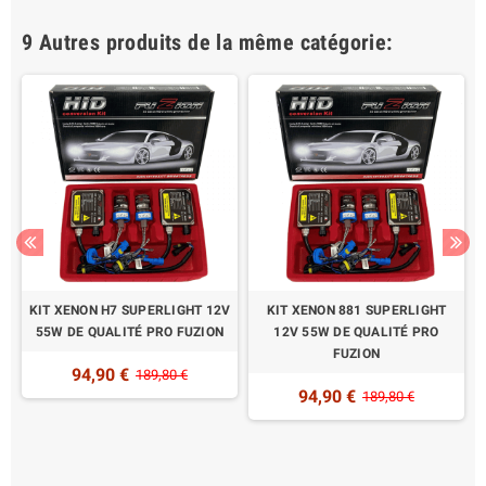
9 Autres produits de la même catégorie:
KIT XENON H7 SUPERLIGHT 12V
KIT XENON 881 SUPERLIGHT
55W DE QUALITÉ PRO FUZION
12V 55W DE QUALITÉ PRO
FUZION
94,90 €
189,80 €
94,90 €
189,80 €