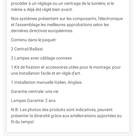
procéder à un réglage ou un centrage de la lumière, si le
même a déjà été réglé bien avant.
Nos systèmes présentent sur les composants, l'électronique
et l'assemblage les meilleures approbations selon les
dernières directives européennes.
Contenu dans le paquet:
2 Central/Ballast.
2 Lampes avec câblage connexe.
1 Kit de fixation et accessoires utiles pour le montage, pour
une installation facile et en règle d'art.
1 Installation manuelle Italien, Anglais.
Garantie centrale: une vie
Lampes Garantie: 2 ans
N.B. Les photos des produits sont indicatives, peuvent
présenter la diversité grâce aux améliorations apportées au
fil du temps!