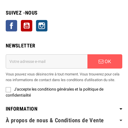
SUIVEZ -NOUS
Facebook
YouTube
Instagram
NEWSLETTER
OK
Vous pouvez vous désinscrire à tout moment. Vous trouverez pour cela
nos informations de contact dans les conditions d'utilisation du site.
J'accepte les conditions générales et la politique de
confidentialité
INFORMATION
À propos de nous & Conditions de Vente