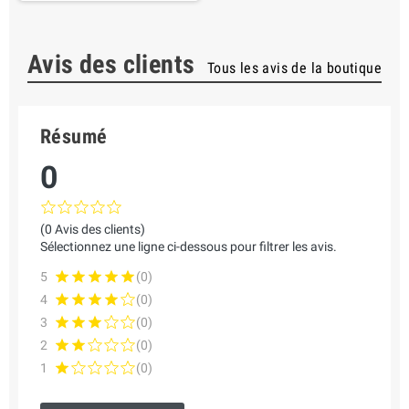
Avis des clients
Tous les avis de la boutique
Résumé
0
(0 Avis des clients)
Sélectionnez une ligne ci-dessous pour filtrer les avis.
5
(0)
4
(0)
3
(0)
2
(0)
1
(0)