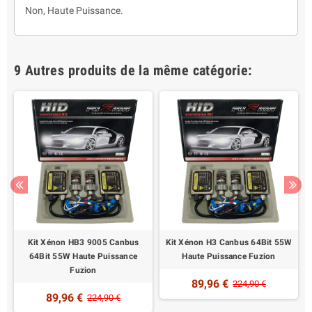
Non, Haute Puissance.
9 Autres produits de la même catégorie:
Kit Xénon HB3 9005 Canbus
Kit Xénon H3 Canbus 64Bit 55W
64Bit 55W Haute Puissance
Haute Puissance Fuzion
Fuzion
89,96 €
224,90 €
89,96 €
224,90 €