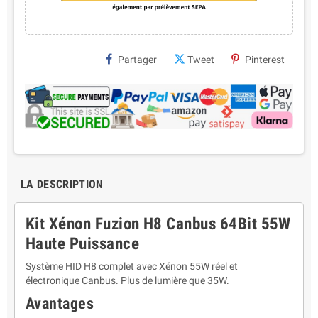
Partager
Tweet
Pinterest
LA DESCRIPTION
Kit Xénon Fuzion H8 Canbus 64Bit 55W
Haute Puissance
Système HID H8 complet avec Xénon 55W réel et
électronique Canbus. Plus de lumière que 35W.
Avantages