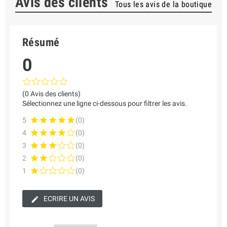
Avis des clients
Tous les avis de la boutique
Résumé
0
(0 Avis des clients)
Sélectionnez une ligne ci-dessous pour filtrer les avis.
5
(0)
4
(0)
3
(0)
2
(0)
1
(0)
ECRIRE UN AVIS