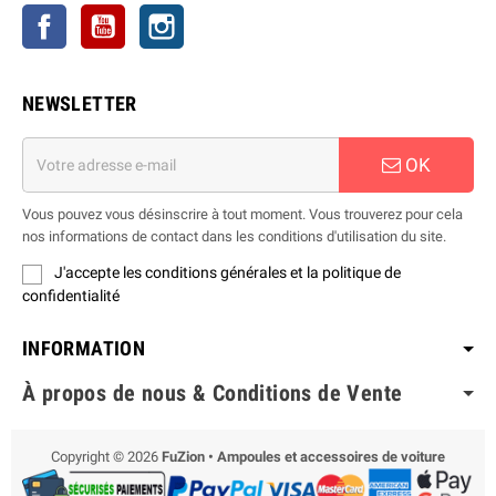
Facebook
YouTube
Instagram
NEWSLETTER
OK
Vous pouvez vous désinscrire à tout moment. Vous trouverez pour cela
nos informations de contact dans les conditions d'utilisation du site.
J'accepte les conditions générales et la politique de
confidentialité
INFORMATION
À propos de nous & Conditions de Vente
Copyright © 2026
FuZion • Ampoules et accessoires de voiture