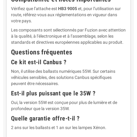
Vérifiez que l’attache est
HB3 9005
et, pour l’utilisation sur
route, référez-vous aux réglementations en vigueur dans
votre pays.
Les composants sont sélectionnés par Fuzion avec attention
à la qualité, à l’électronique et à l’assemblage, selon les
standards et directives européennes applicables au produit.
Questions fréquentes
Ce kit est-il Canbus ?
Non, il utilise des ballasts numériques 55W. Sur certains
véhicules sensibles, des solutions Canbus spécifiques
peuvent être nécessaires.
Est-il plus puissant que le 35W ?
Oui, la version 55W est conçue pour plus de lumière et de
profondeur que la version 35W.
Quelle garantie offre-t-il ?
2 ans sur les ballasts et 1 an sur les lampes Xénon.