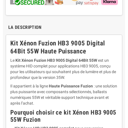
LA DESCRIPTION
Kit Xénon Fuzion HB3 9005 Digital
64Bit 55W Haute Puissance
Le
Kit Xénon Fuzion HB3 9005 Digital 64Bit 55W
est un
système HID complet pour applications HB3 9005, conçu
pour les utilisateurs qui souhaitent plus de lumière et plus de
profondeur que la version 35W.
Il appartient à la ligne
Haute Puissance Fuzion
: une solution
plus puissante avec composants sélectionnés, ballasts
numériques 55W et véritable support technique avant et
après l’achat.
Pourquoi choisir ce kit Xénon HB3 9005
55W Fuzion