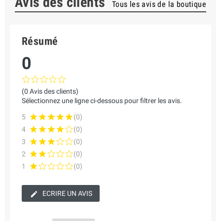
Avis des clients
Tous les avis de la boutique
Résumé
0
(0 Avis des clients)
Sélectionnez une ligne ci-dessous pour filtrer les avis.
5
(0)
4
(0)
3
(0)
2
(0)
1
(0)
ECRIRE UN AVIS