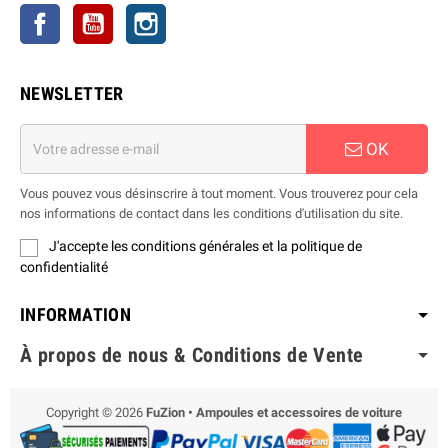
Facebook
YouTube
Instagram
NEWSLETTER
OK
Vous pouvez vous désinscrire à tout moment. Vous trouverez pour cela
nos informations de contact dans les conditions d'utilisation du site.
J'accepte les conditions générales et la politique de
confidentialité
INFORMATION
À propos de nous & Conditions de Vente
Copyright © 2026
FuZion • Ampoules et accessoires de voiture