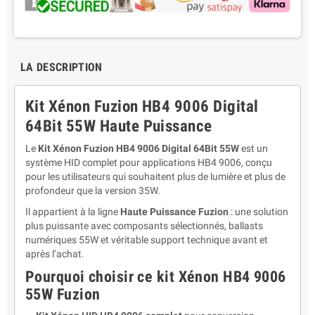
LA DESCRIPTION
Kit Xénon Fuzion HB4 9006 Digital
64Bit 55W Haute Puissance
Le
Kit Xénon Fuzion HB4 9006 Digital 64Bit 55W
est un
système HID complet pour applications HB4 9006, conçu
pour les utilisateurs qui souhaitent plus de lumière et plus de
profondeur que la version 35W.
Il appartient à la ligne
Haute Puissance Fuzion
: une solution
plus puissante avec composants sélectionnés, ballasts
numériques 55W et véritable support technique avant et
après l’achat.
Pourquoi choisir ce kit Xénon HB4 9006
55W Fuzion