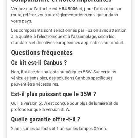
Vérifiez que l’attache est
HB4 9006
et, pour l’utilisation sur
route, référez-vous aux réglementations en vigueur dans
votre pays.
Les composants sont sélectionnés par Fuzion avec attention
à la qualité, à l’électronique et à l’assemblage, selon les
standards et directives européennes applicables au produit.
Questions fréquentes
Ce kit est-il Canbus ?
Non, il utilise des ballasts numériques 55W. Sur certains
véhicules sensibles, des solutions Canbus spécifiques
peuvent être nécessaires.
Est-il plus puissant que le 35W ?
Oui, la version 55W est conçue pour plus de lumière et de
profondeur que la version 35W.
Quelle garantie offre-t-il ?
2 ans sur les ballasts et 1 an sur les lampes Xénon.