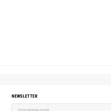
NEWSLETTER