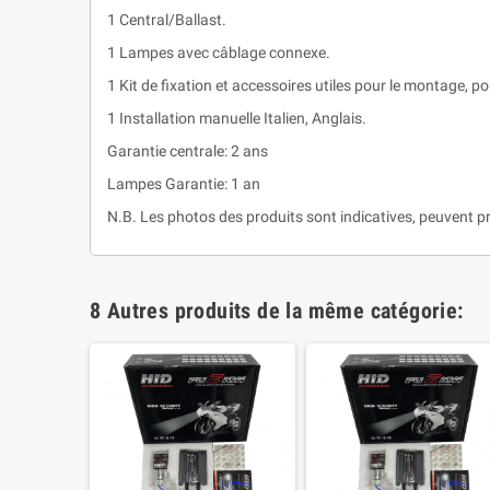
1 Central/Ballast.
1 Lampes avec câblage connexe.
1 Kit de fixation et accessoires utiles pour le montage, pou
1 Installation manuelle Italien, Anglais.
Garantie centrale: 2 ans
Lampes Garantie: 1 an
N.B. Les photos des produits sont indicatives, peuvent pr
8 Autres produits de la même catégorie: