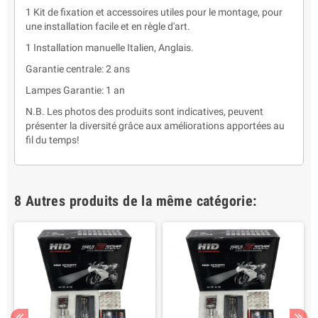
1 Kit de fixation et accessoires utiles pour le montage, pour
une installation facile et en règle d'art.
1 Installation manuelle Italien, Anglais.
Garantie centrale: 2 ans
Lampes Garantie: 1 an
N.B. Les photos des produits sont indicatives, peuvent
présenter la diversité grâce aux améliorations apportées au
fil du temps!
8 Autres produits de la même catégorie: