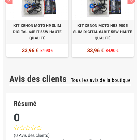
KIT XENON MOTO H9 SLIM
KIT XENON MOTO HB3 9005
DIGITAL 64BIT 55W HAUTE
SLIM DIGITAL 64BIT 55W HAUTE
QUALITÉ
QUALITÉ
33,96 €
33,96 €
84,90 €
84,90 €
Avis des clients
Tous les avis de la boutique
Résumé
0
(0 Avis des clients)