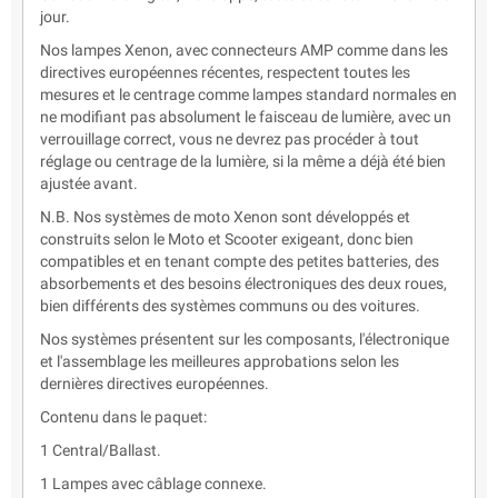
jour.
Nos lampes Xenon, avec connecteurs AMP comme dans les
directives européennes récentes, respectent toutes les
mesures et le centrage comme lampes standard normales en
ne modifiant pas absolument le faisceau de lumière, avec un
verrouillage correct, vous ne devrez pas procéder à tout
réglage ou centrage de la lumière, si la même a déjà été bien
ajustée avant.
N.B. Nos systèmes de moto Xenon sont développés et
construits selon le Moto et Scooter exigeant, donc bien
compatibles et en tenant compte des petites batteries, des
absorbements et des besoins électroniques des deux roues,
bien différents des systèmes communs ou des voitures.
Nos systèmes présentent sur les composants, l'électronique
et l'assemblage les meilleures approbations selon les
dernières directives européennes.
Contenu dans le paquet:
1 Central/Ballast.
1 Lampes avec câblage connexe.