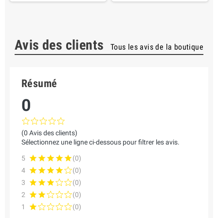
Avis des clients
Tous les avis de la boutique
Résumé
0
(0 Avis des clients)
Sélectionnez une ligne ci-dessous pour filtrer les avis.
5
(0)
4
(0)
3
(0)
2
(0)
1
(0)