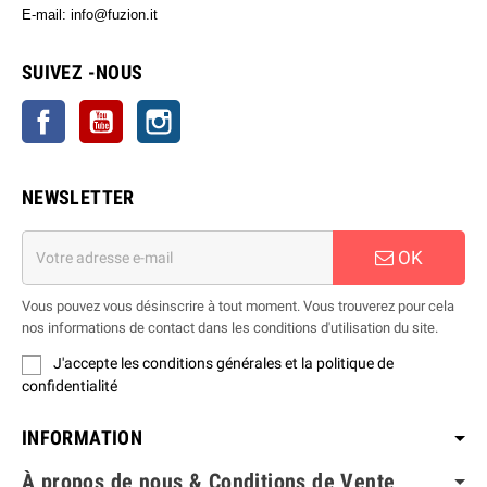
E-mail: info@fuzion.it
info@fuzion.it
SUIVEZ -NOUS
Facebook
YouTube
Instagram
NEWSLETTER
OK
Vous pouvez vous désinscrire à tout moment. Vous trouverez pour cela
nos informations de contact dans les conditions d'utilisation du site.
J'accepte les conditions générales et la politique de
confidentialité
INFORMATION
À propos de nous & Conditions de Vente