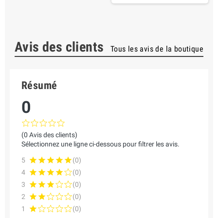
Avis des clients
Tous les avis de la boutique
Résumé
0
(0 Avis des clients)
Sélectionnez une ligne ci-dessous pour filtrer les avis.
5
(0)
4
(0)
3
(0)
2
(0)
1
(0)