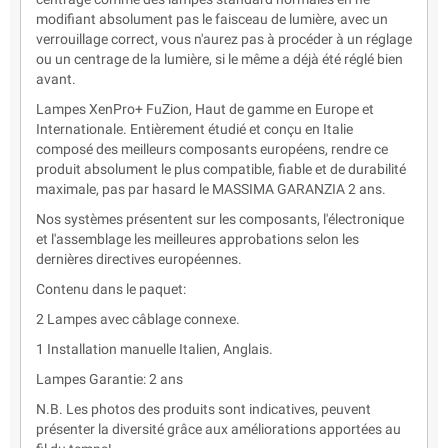
modifiant absolument pas le faisceau de lumière, avec un
verrouillage correct, vous n'aurez pas à procéder à un réglage
ou un centrage de la lumière, si le même a déjà été réglé bien
avant.
Lampes XenPro+ FuZion, Haut de gamme en Europe et
Internationale. Entièrement étudié et conçu en Italie
composé des meilleurs composants européens, rendre ce
produit absolument le plus compatible, fiable et de durabilité
maximale, pas par hasard le MASSIMA GARANZIA 2 ans.
Nos systèmes présentent sur les composants, l'électronique
et l'assemblage les meilleures approbations selon les
dernières directives européennes.
Contenu dans le paquet:
2 Lampes avec câblage connexe.
1 Installation manuelle Italien, Anglais.
Lampes Garantie: 2 ans
N.B. Les photos des produits sont indicatives, peuvent
présenter la diversité grâce aux améliorations apportées au