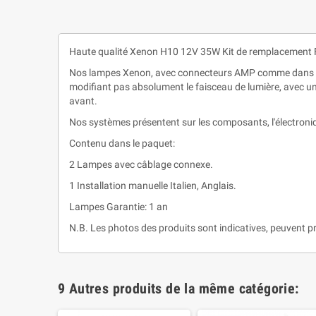
Haute qualité Xenon H10 12V 35W Kit de remplacement Fu
Nos lampes Xenon, avec connecteurs AMP comme dans les
modifiant pas absolument le faisceau de lumière, avec un 
avant.
Nos systèmes présentent sur les composants, l'électroniq
Contenu dans le paquet:
2 Lampes avec câblage connexe.
1 Installation manuelle Italien, Anglais.
Lampes Garantie: 1 an
N.B. Les photos des produits sont indicatives, peuvent pr
9 Autres produits de la même catégorie: