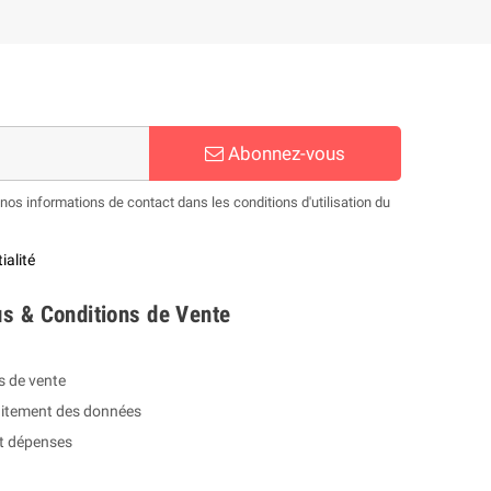
Abonnez-vous
os informations de contact dans les conditions d'utilisation du
ialité
s & Conditions de Vente
s de vente
raitement des données
et dépenses