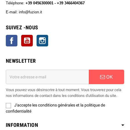
Téléphone:
+39 0456300001 - +39 3466404367
E-mail: info@fuzion.it
info@fuzion.it
SUIVEZ -NOUS
Facebook
YouTube
Instagram
NEWSLETTER
OK
Vous pouvez vous désinscrire à tout moment. Vous trouverez pour cela
nos informations de contact dans les conditions d'utilisation du site.
J'accepte les conditions générales et la politique de
confidentialité
INFORMATION