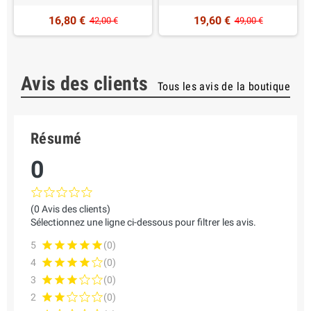
16,80 €
19,60 €
42,00 €
49,00 €
Avis des clients
Tous les avis de la boutique
Résumé
0
(0 Avis des clients)
Sélectionnez une ligne ci-dessous pour filtrer les avis.
5
(0)
4
(0)
3
(0)
2
(0)