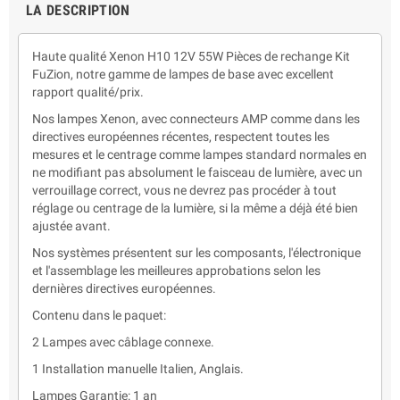
LA DESCRIPTION
Haute qualité Xenon H10 12V 55W Pièces de rechange Kit
FuZion, notre gamme de lampes de base avec excellent
rapport qualité/prix.
Nos lampes Xenon, avec connecteurs AMP comme dans les
directives européennes récentes, respectent toutes les
mesures et le centrage comme lampes standard normales en
ne modifiant pas absolument le faisceau de lumière, avec un
verrouillage correct, vous ne devrez pas procéder à tout
réglage ou centrage de la lumière, si la même a déjà été bien
ajustée avant.
Nos systèmes présentent sur les composants, l'électronique
et l'assemblage les meilleures approbations selon les
dernières directives européennes.
Contenu dans le paquet:
2 Lampes avec câblage connexe.
1 Installation manuelle Italien, Anglais.
Lampes Garantie: 1 an