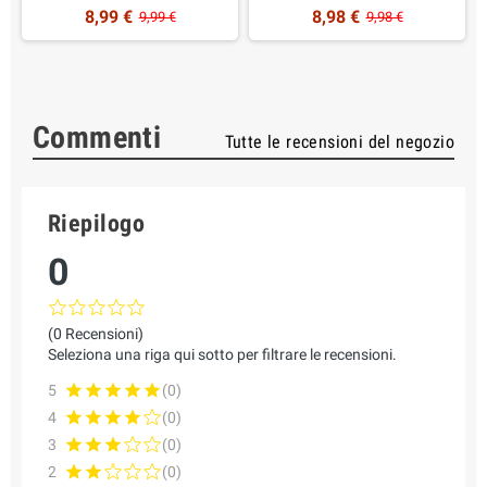
8,99 €
8,98 €
9,99 €
9,98 €
Commenti
Tutte le recensioni del negozio
Riepilogo
0
(0 Recensioni)
Seleziona una riga qui sotto per filtrare le recensioni.
5
(0)
4
(0)
3
(0)
2
(0)