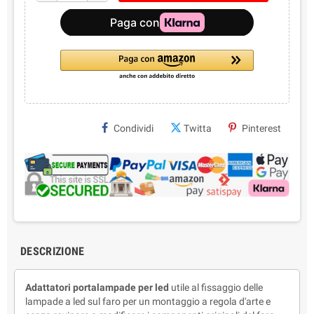
Condividi
Twitta
Pinterest
DESCRIZIONE
Adattatori portalampade per led
utile al fissaggio delle
lampade a led sul faro per un montaggio a regola d'arte e