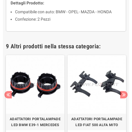
Dettagli Prodotto:
Compatibile con auto: BMW - OPEL- MAZDA - HONDA
Confezione: 2 Pezzi
9 Altri prodotti nella stessa categoria:
ADATTATORI PORTALAMPADE
ADATTATORI PORTALAMPADE
LED BMW E39-1 MERCEDES
LED FIAT 500 ALFA MITO