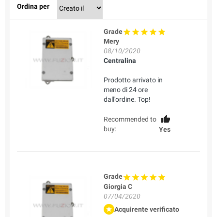
Ordina per
Grade
Mery
08/10/2020
Centralina
Prodotto arrivato in
meno di 24 ore
dall'ordine. Top!
Recommended to
buy:
Yes
Grade
Giorgia C
07/04/2020
Acquirente verificato