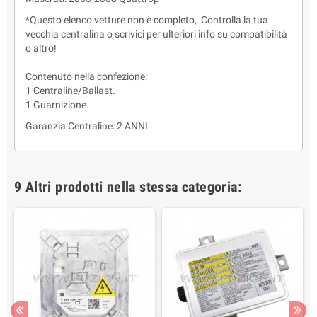
*Questo elenco vetture non è completo, Controlla la tua
vecchia centralina o scrivici per ulteriori info su compatibilità
o altro!
Contenuto nella confezione:
1 Centraline/Ballast.
1 Guarnizione.
Garanzia Centraline: 2 ANNI
9 Altri prodotti nella stessa categoria: