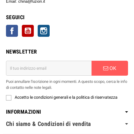
Email: china@fuzion.it
SEGUICI
Facebook
YouTube
Instagram
NEWSLETTER
OK
Puoi annullare l'iscrizione in ogni momenti. A questo scopo, cerca le info
di contatto nelle note legali.
Accetto le condizioni generali e la politica di riservatezza
INFORMAZIONI
Chi siamo & Condizioni di vendita