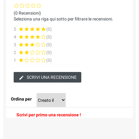
(0 Recensioni)
Seleziona una riga qui sotto per filtrare le recensioni.
5
(0)
4
(0)
3
(0)
2
(0)
1
(0)
SCRIVI UNA RECENSIONE
Ordina per
Scrivi per primo una recensione !