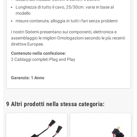
Lunghezza di tutto il cavo, 25/30cm. varia in base al
modello
misure contenute, alloggia in tutti i fari senza problemi
I nostri Sistemi presentano sui componenti, elettronica e
assemblaggio le migliori Omologazioni secondo le più recenti
direttive Europee.
Contenuto nella confezione:
2 Cablaggi completi Plag and Play
Garanzia: 1 Anno
9 Altri prodotti nella stessa categoria: