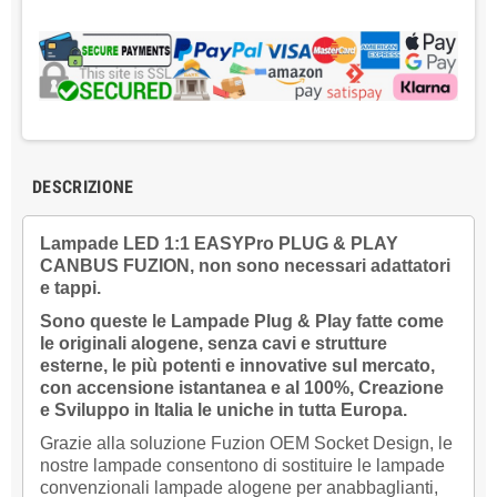
DESCRIZIONE
Lampade LED 1:1 EASYPro PLUG & PLAY
CANBUS FUZION, non sono necessari adattatori
e tappi.
Sono queste le Lampade Plug & Play fatte come
le originali alogene, senza cavi e strutture
esterne, le più potenti e innovative sul mercato,
con accensione istantanea e al 100%,
Creazione
e Sviluppo in Italia le uniche in tutta Europa.
Grazie alla soluzione Fuzion OEM Socket Design, le
nostre lampade consentono di sostituire le lampade
convenzionali lampade alogene per anabbaglianti,