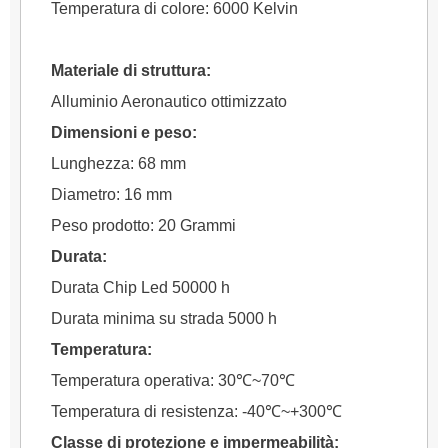
Temperatura di colore: 6000 Kelvin
Materiale di struttura:
Alluminio Aeronautico ottimizzato
Dimensioni e peso:
Lunghezza: 68 mm
Diametro: 16 mm
Peso prodotto: 20 Grammi
Durata:
Durata Chip Led 50000 h
Durata minima su strada 5000 h
Temperatura:
Temperatura operativa: 30
℃
~70
℃
Temperatura di resistenza: -40
℃
~+300
℃
Classe di protezione e impermeabilità: