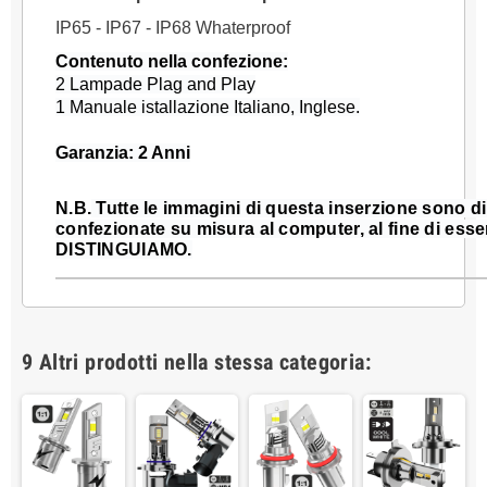
IP65 - IP67 - IP68 Whaterproof
Contenuto nella confezione:
2 Lampade Plag and Play
1 Manuale istallazione Italiano, Inglese.
Garanzia: 2 Anni
N.B.
Tutte le immagini di questa inserzione sono di
confezionate su misura al computer, al fine di esse
DISTINGUIAMO.
9 Altri prodotti nella stessa categoria: