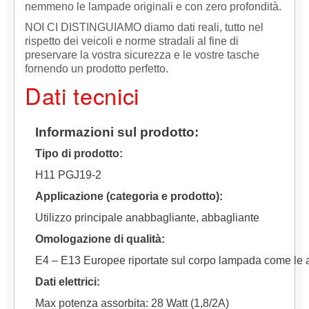
nemmeno le lampade originali e con zero profondità.
NOI CI DISTINGUIAMO diamo dati reali, tutto nel
rispetto dei veicoli e norme stradali al fine di
preservare la vostra sicurezza e le vostre tasche
fornendo un prodotto perfetto.
Dati tecnici
Informazioni sul prodotto:
Tipo di prodotto:
H11 PGJ19-2
Applicazione (categoria e prodotto):
Utilizzo principale anabbagliante, abbagliante
Omologazione di qualità:
E4 – E13 Europee riportate sul corpo lampada come le
Dati elettrici:
Max potenza assorbita: 28 Watt (1,8/2A)