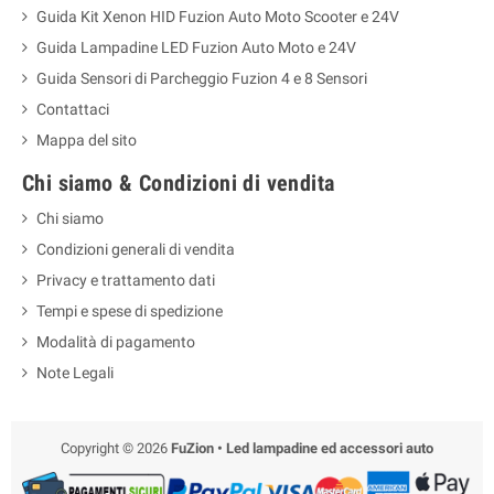
Guida Kit Xenon HID Fuzion Auto Moto Scooter e 24V
Guida Lampadine LED Fuzion Auto Moto e 24V
Guida Sensori di Parcheggio Fuzion 4 e 8 Sensori
Contattaci
Mappa del sito
Chi siamo & Condizioni di vendita
Chi siamo
Condizioni generali di vendita
Privacy e trattamento dati
Tempi e spese di spedizione
Modalità di pagamento
Note Legali
Copyright © 2026
FuZion • Led lampadine ed accessori auto