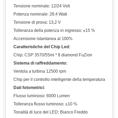
Tensione nominale: 12/24 Volt
Potenza nominale: 28.4 Watt
Tensione di prova: 13,2 V
Tolleranza della potenza in ingresso: ±15 %
Accensione istantanea al 100%
Caratteristiche del Chip Led:
Chip: CSP 3570/55mi * 8 diamond FuZion
Sistema di raffreddamento:
Ventola a turbina 12500 rpm
Chip per il controllo intelligente della temperatura
Dati fotometrici:
Flusso luminoso: 6000 Lumen
Tolleranza flusso luminoso: ±10 %
Tonalità di luce del LED: Bianco Freddo