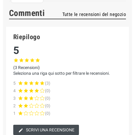
Commenti
Tutte le recensioni del negozio
Riepilogo
5
(3 Recensioni)
Seleziona una riga qui sotto per filtrare le recensioni.
5
(3)
4
(0)
3
(0)
2
(0)
1
(0)
SCRIVI UNA RECENSIONE