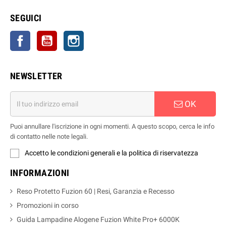
SEGUICI
Facebook
YouTube
Instagram
NEWSLETTER
OK
Puoi annullare l'iscrizione in ogni momenti. A questo scopo, cerca le info
di contatto nelle note legali.
Accetto le condizioni generali e la politica di riservatezza
INFORMAZIONI
Reso Protetto Fuzion 60 | Resi, Garanzia e Recesso
Promozioni in corso
Guida Lampadine Alogene Fuzion White Pro+ 6000K