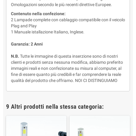
Omologazioni secondo le più recenti direttive Europee.
Contenuto nella confezione:
2 Lampade complete con cablaggio compatibile con il veicolo
Plag and Play
1 Manuale istallazione Italiano, Inglese.
Garanzia: 2 Anni
N.B.
Tutte le immagine di questa inserzione sono di nostri
clienti e prodotti senza nessuna modifica, abbiamo preferito
immagini reali e non confezionate su misura al computer, al
fine di essere quanto più credibili e far comprendere la reale
qualità del prodotto che offriamo. NOI CI DISTINGUIAMO
9 Altri prodotti nella stessa categoria: