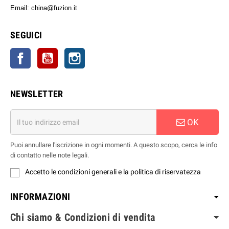
Email: china@fuzion.it
SEGUICI
Facebook
YouTube
Instagram
NEWSLETTER
OK
Puoi annullare l'iscrizione in ogni momenti. A questo scopo, cerca le info
di contatto nelle note legali.
Accetto le condizioni generali e la politica di riservatezza
INFORMAZIONI
Chi siamo & Condizioni di vendita