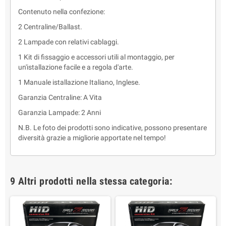
Contenuto nella confezione:
2 Centraline/Ballast.
2 Lampade con relativi cablaggi.
1 Kit di fissaggio e accessori utili al montaggio, per
un'istallazione facile e a regola d'arte.
1 Manuale istallazione Italiano, Inglese.
Garanzia Centraline: A Vita
Garanzia Lampade: 2 Anni
N.B. Le foto dei prodotti sono indicative, possono presentare
diversità grazie a migliorie apportate nel tempo!
9 Altri prodotti nella stessa categoria: