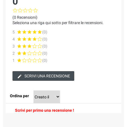
0
(0 Recensioni)
Seleziona una riga qui sotto per filtrare le recensioni.
5
(0)
4
(0)
3
(0)
2
(0)
1
(0)
SCRIVI UNA RECENSIONE
Ordina per
Scrivi per primo una recensione !