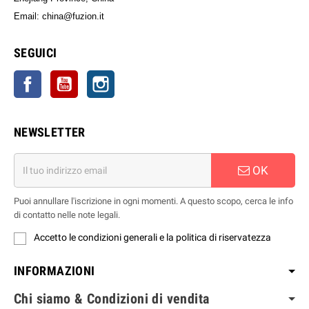
Email: china@fuzion.it
SEGUICI
Facebook
YouTube
Instagram
NEWSLETTER
OK
Puoi annullare l'iscrizione in ogni momenti. A questo scopo, cerca le info
di contatto nelle note legali.
Accetto le condizioni generali e la politica di riservatezza
INFORMAZIONI
Chi siamo & Condizioni di vendita