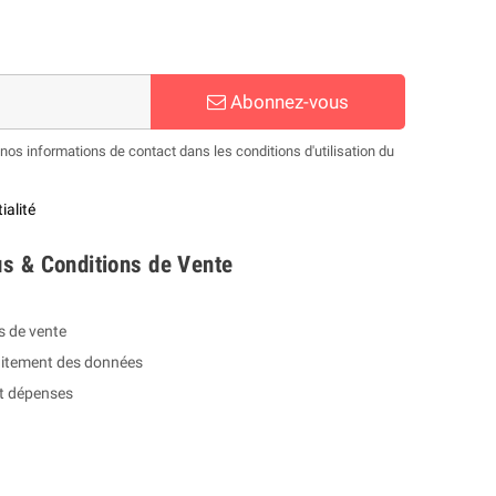
Abonnez-vous
os informations de contact dans les conditions d'utilisation du
ialité
s & Conditions de Vente
s de vente
raitement des données
et dépenses