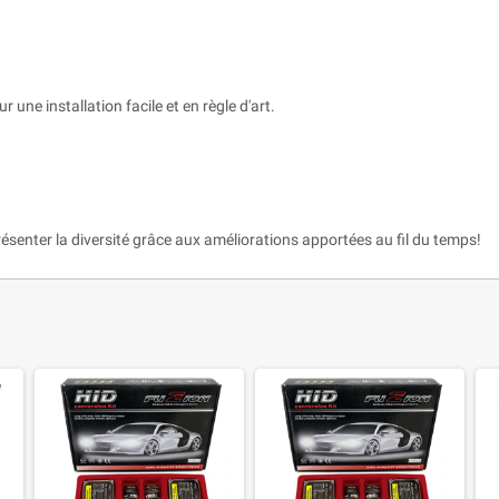
r une installation facile et en règle d'art.
ésenter la diversité grâce aux améliorations apportées au fil du temps!