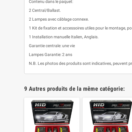
Contenu dans le paquet:
2 Central/Ballast.
2 Lampes avec câblage connexe.
1 Kit de fixation et accessoires utiles pour le montage, pou
1 Installation manuelle Italien, Anglais.
Garantie centrale: une vie
Lampes Garantie: 2 ans
N.B. Les photos des produits sont indicatives, peuvent pr
9 Autres produits de la même catégorie: