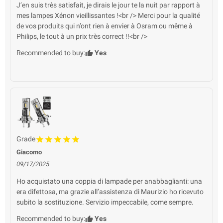
J’en suis très satisfait, je dirais le jour te la nuit par rapport à
mes lampes Xénon vieillissantes !<br /> Merci pour la qualité
de vos produits qui n’ont rien à envier à Osram ou même à
Philips, le tout à un prix très correct !!<br />
Recommended to buy:
Yes
Grade
Giacomo
09/17/2025
Ho acquistato una coppia di lampade per anabbaglianti: una
era difettosa, ma grazie all’assistenza di Maurizio ho ricevuto
subito la sostituzione. Servizio impeccabile, come sempre.
Recommended to buy:
Yes