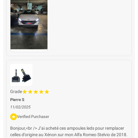
Grade
Pierre S
11/02/2025
Verified Purchaser
Bonjour,<br /> J’ai acheté ces ampoules leds pour remplacer
celles d’origine au Xénon sur mon Alfa Romeo Stelvio de 2018.