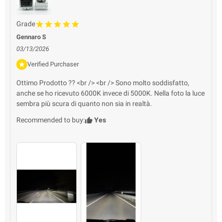
Grade
Gennaro S
03/13/2026
Verified Purchaser
Ottimo Prodotto ?? <br /> <br /> Sono molto soddisfatto,
anche se ho ricevuto 6000K invece di 5000K. Nella foto la luce
sembra più scura di quanto non sia in realtà.
Recommended to buy:
Yes