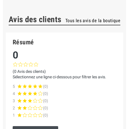
Avis des clients
Tous les avis de la boutique
Résumé
0
(0 Avis des clients)
Sélectionnez une ligne ci-dessous pour filtrer les avis.
5
(0)
4
(0)
3
(0)
2
(0)
1
(0)