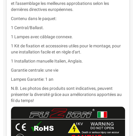
et l'assemblage les meilleures approbations selon les
dernières directives européennes.
Contenu dans le paquet:
1 Central/Ballast.
1 Lampes avec câblage connexe.
1 Kit de fixation et accessoires utiles pour le montage, pour
une installation facile et en règle d'art.
1 Installation manuelle Italien, Anglais.
Garantie centrale: une vie
Lampes Garantie: 1 an
N.B. Les photos des produits sont indicatives, peuvent
présenter la diversité grâce aux améliorations apportées au
fil du temps!