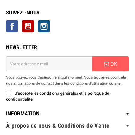
SUIVEZ -NOUS
Facebook
YouTube
Instagram
NEWSLETTER
OK
Vous pouvez vous désinscrire à tout moment. Vous trouverez pour cela
nos informations de contact dans les conditions d'utilisation du site.
J'accepte les conditions générales et la politique de
confidentialité
INFORMATION
À propos de nous & Conditions de Vente