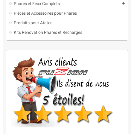
Phares et Feux Complets
add
Pièces et Accessoires pour Phares
Produits pour Atelier
Kits Rénovation Phares et Recharges