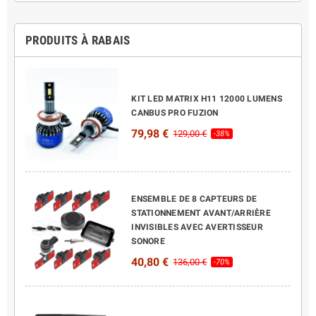
PRODUITS À RABAIS
KIT LED MATRIX H11 12000 LUMENS
CANBUS PRO FUZION
79,98 €
129,00 €
-38%
ENSEMBLE DE 8 CAPTEURS DE
STATIONNEMENT AVANT/ARRIÈRE
INVISIBLES AVEC AVERTISSEUR
SONORE
40,80 €
136,00 €
-70%