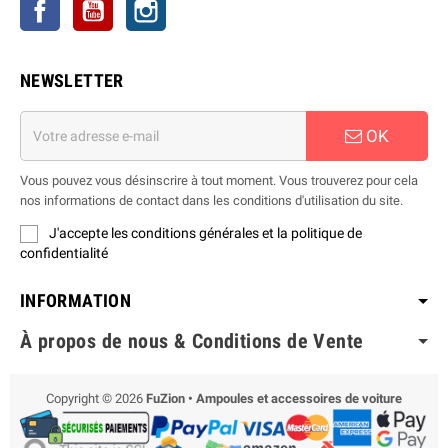
Facebook
YouTube
Instagram
NEWSLETTER
OK
Vous pouvez vous désinscrire à tout moment. Vous trouverez pour cela
nos informations de contact dans les conditions d'utilisation du site.
J'accepte les conditions générales et la politique de
confidentialité
INFORMATION
À propos de nous & Conditions de Vente
Copyright © 2026
FuZion • Ampoules et accessoires de voiture