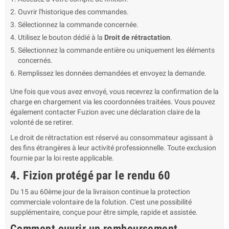
Ouvrir l'historique des commandes.
Sélectionnez la commande concernée.
Utilisez le bouton dédié à la
Droit de rétractation
.
Sélectionnez la commande entière ou uniquement les éléments
concernés.
Remplissez les données demandées et envoyez la demande.
Une fois que vous avez envoyé, vous recevrez la confirmation de la
charge en chargement via les coordonnées traitées. Vous pouvez
également contacter Fuzion avec une déclaration claire de la
volonté de se retirer.
Le droit de rétractation est réservé au consommateur agissant à
des fins étrangères à leur activité professionnelle. Toute exclusion
fournie par la loi reste applicable.
4. Fizion protégé par le rendu 60
Du 15 au 60ème jour de la livraison continue la protection
commerciale volontaire de la folution. C'est une possibilité
supplémentaire, conçue pour être simple, rapide et assistée.
Comment ouvrir un remboursement