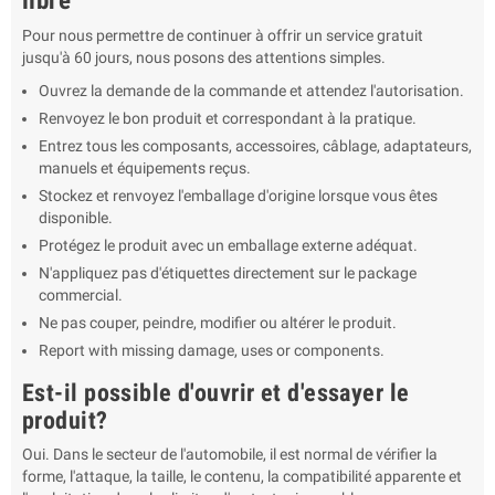
libre
Pour nous permettre de continuer à offrir un service gratuit
jusqu'à 60 jours, nous posons des attentions simples.
Ouvrez la demande de la commande et attendez l'autorisation.
Renvoyez le bon produit et correspondant à la pratique.
Entrez tous les composants, accessoires, câblage, adaptateurs,
manuels et équipements reçus.
Stockez et renvoyez l'emballage d'origine lorsque vous êtes
disponible.
Protégez le produit avec un emballage externe adéquat.
N'appliquez pas d'étiquettes directement sur le package
commercial.
Ne pas couper, peindre, modifier ou altérer le produit.
Report with missing damage, uses or components.
Est-il possible d'ouvrir et d'essayer le
produit?
Oui. Dans le secteur de l'automobile, il est normal de vérifier la
forme, l'attaque, la taille, le contenu, la compatibilité apparente et