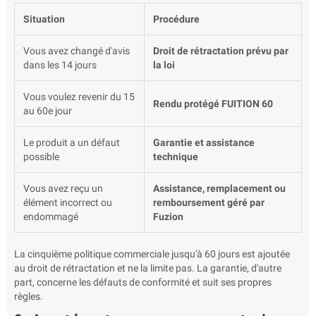
Situation
Procédure
Vous avez changé d'avis
Droit de rétractation prévu par
dans les 14 jours
la loi
Vous voulez revenir du 15
Rendu protégé FUITION 60
au 60e jour
Le produit a un défaut
Garantie et assistance
possible
technique
Vous avez reçu un
Assistance, remplacement ou
élément incorrect ou
remboursement géré par
endommagé
Fuzion
La cinquième politique commerciale jusqu'à 60 jours est ajoutée
au droit de rétractation et ne la limite pas. La garantie, d'autre
part, concerne les défauts de conformité et suit ses propres
règles.