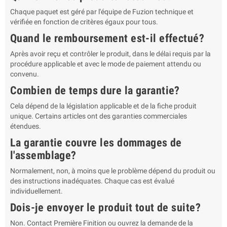
Chaque paquet est géré par l'équipe de Fuzion technique et
vérifiée en fonction de critères égaux pour tous.
Quand le remboursement est-il effectué?
Après avoir reçu et contrôler le produit, dans le délai requis par la
procédure applicable et avec le mode de paiement attendu ou
convenu.
Combien de temps dure la garantie?
Cela dépend de la législation applicable et de la fiche produit
unique. Certains articles ont des garanties commerciales
étendues.
La garantie couvre les dommages de
l'assemblage?
Normalement, non, à moins que le problème dépend du produit ou
des instructions inadéquates. Chaque cas est évalué
individuellement.
Dois-je envoyer le produit tout de suite?
Non. Contact Première Finition ou ouvrez la demande de la