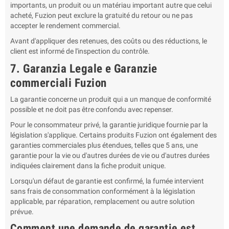
importants, un produit ou un matériau important autre que celui
acheté, Fuzion peut exclure la gratuité du retour ou ne pas
accepter le rendement commercial.
Avant d'appliquer des retenues, des coûts ou des réductions, le
client est informé de l'inspection du contrôle.
7. Garanzia Legale e Garanzie
commerciali Fuzion
La garantie concerne un produit qui a un manque de conformité
possible et ne doit pas être confondu avec repenser.
Pour le consommateur privé, la garantie juridique fournie par la
législation s'applique. Certains produits Fuzion ont également des
garanties commerciales plus étendues, telles que 5 ans, une
garantie pour la vie ou d'autres durées de vie ou d'autres durées
indiquées clairement dans la fiche produit unique.
Lorsqu'un défaut de garantie est confirmé, la fumée intervient
sans frais de consommation conformément à la législation
applicable, par réparation, remplacement ou autre solution
prévue.
Comment une demande de garantie est