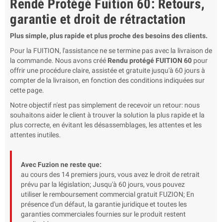
Rendé Protégé Fuition 60: Retours,
garantie et droit de rétractation
Plus simple, plus rapide et plus proche des besoins des clients.
Pour la FUITION, l'assistance ne se termine pas avec la livraison de
la commande. Nous avons créé
Rendu protégé FUITION 60
pour
offrir une procédure claire, assistée et gratuite jusqu'à 60 jours à
compter de la livraison, en fonction des conditions indiquées sur
cette page.
Notre objectif n'est pas simplement de recevoir un retour: nous
souhaitons aider le client à trouver la solution la plus rapide et la
plus correcte, en évitant les désassemblages, les attentes et les
attentes inutiles.
Avec Fuzion ne reste que:
au cours des 14 premiers jours, vous avez le droit de retrait
prévu par la législation; Jusqu'à 60 jours, vous pouvez
utiliser le remboursement commercial gratuit FUZION; En
présence d'un défaut, la garantie juridique et toutes les
garanties commerciales fournies sur le produit restent