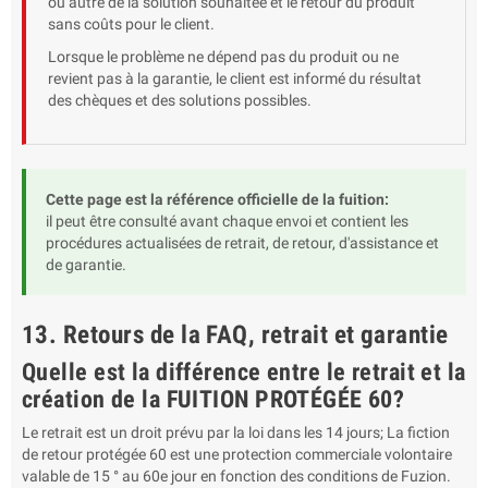
ou autre de la solution souhaitée et le retour du produit
sans coûts pour le client.
Lorsque le problème ne dépend pas du produit ou ne
revient pas à la garantie, le client est informé du résultat
des chèques et des solutions possibles.
Cette page est la référence officielle de la fuition:
il peut être consulté avant chaque envoi et contient les
procédures actualisées de retrait, de retour, d'assistance et
de garantie.
13. Retours de la FAQ, retrait et garantie
Quelle est la différence entre le retrait et la
création de la FUITION PROTÉGÉE 60?
Le retrait est un droit prévu par la loi dans les 14 jours; La fiction
de retour protégée 60 est une protection commerciale volontaire
valable de 15 ° au 60e jour en fonction des conditions de Fuzion.