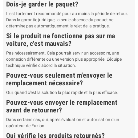
Dois-je garder le paquet?
Il est fortement recommandé pour au moins la période de retour.
Dans la garantie juridique, la seule absence du paquet ne
détermine pas automatiquement le rejet de la pratique.
Si le produit ne fonctionne pas sur ma
voiture, c'est mauvais?
Pas nécessairement. Cela pourrait servir un accessoire, une
connexion différente ou une version plus appropriée. L'équipe
technique vérifie d'abord la situation.
Pouvez-vous seulement m'envoyer le
remplacement nécessaire?
Oui, quand c'est la solution la plus rapide et la plus efficace.
Pouvez-vous envoyer le remplacement
avant de retourner?
Dans certains cas, oui, après évaluation et autorisation d'un
opérateur de Fuzion.
Qui vérifie les produits retournés?