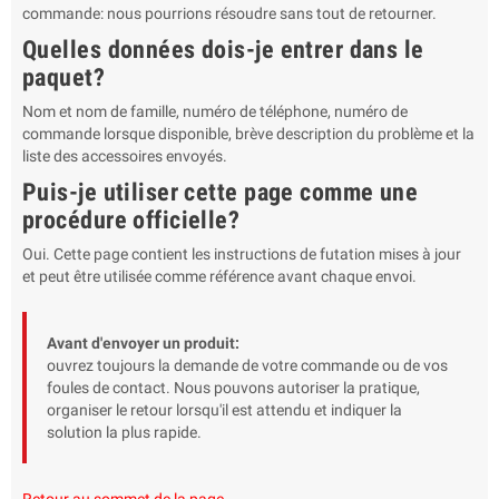
commande: nous pourrions résoudre sans tout de retourner.
Quelles données dois-je entrer dans le
paquet?
Nom et nom de famille, numéro de téléphone, numéro de
commande lorsque disponible, brève description du problème et la
liste des accessoires envoyés.
Puis-je utiliser cette page comme une
procédure officielle?
Oui. Cette page contient les instructions de futation mises à jour
et peut être utilisée comme référence avant chaque envoi.
Avant d'envoyer un produit:
ouvrez toujours la demande de votre commande ou de vos
foules de contact. Nous pouvons autoriser la pratique,
organiser le retour lorsqu'il est attendu et indiquer la
solution la plus rapide.