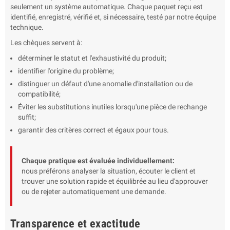
seulement un système automatique. Chaque paquet reçu est
identifié, enregistré, vérifié et, si nécessaire, testé par notre équipe
technique.
Les chèques servent à:
déterminer le statut et l'exhaustivité du produit;
identifier l'origine du problème;
distinguer un défaut d'une anomalie d'installation ou de
compatibilité;
Éviter les substitutions inutiles lorsqu'une pièce de rechange
suffit;
garantir des critères correct et égaux pour tous.
Chaque pratique est évaluée individuellement:
nous préférons analyser la situation, écouter le client et
trouver une solution rapide et équilibrée au lieu d'approuver
ou de rejeter automatiquement une demande.
Transparence et exactitude