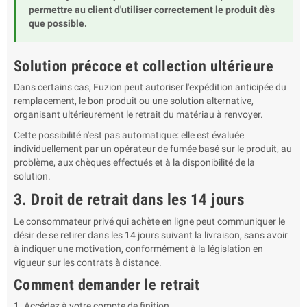
permettre au client d'utiliser correctement le produit dès
que possible.
Solution précoce et collection ultérieure
Dans certains cas, Fuzion peut autoriser l'expédition anticipée du
remplacement, le bon produit ou une solution alternative,
organisant ultérieurement le retrait du matériau à renvoyer.
Cette possibilité n'est pas automatique: elle est évaluée
individuellement par un opérateur de fumée basé sur le produit, au
problème, aux chèques effectués et à la disponibilité de la
solution.
3. Droit de retrait dans les 14 jours
Le consommateur privé qui achète en ligne peut communiquer le
désir de se retirer dans les 14 jours suivant la livraison, sans avoir
à indiquer une motivation, conformément à la législation en
vigueur sur les contrats à distance.
Comment demander le retrait
Accédez à votre compte de finition.