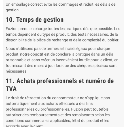
Un emballage correct évite les dommages et réduit les délais de
gestion.
10. Temps de gestion
Fuzion prend en charge toutes les pratiques dès que possible. Les
temps dépendent du type de produit, des tests nécessaires, de la
disponibilité de la pièce de rechange et de la complexité du boîtier.
Nous n'utilisons pas de termes artificiels égaux pour chaque
produit: notre objectif est de conclure la pratique dans un délai
raisonnable et sans créer un inconvénient inutile pour le client, en
fournissant des mises à jour lorsque des chèques spéciaux sont
nécessaires.
11. Achats professionnels et numéro de
TVA
Le droit de rétractation du consommateur ne s'applique pas
automatiquement aux achats effectués à des fins
professionnelles ou professionnelles. Fuzion peut toutefois
autoriser des remboursements et des remplaçants selon les
conditions commerciales applicables, l'état du produit et les
accords avec le client.