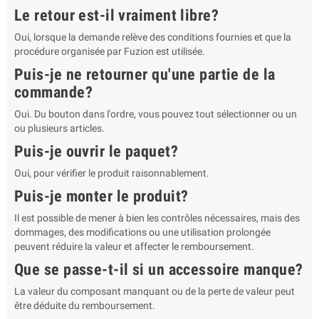
Le retour est-il vraiment libre?
Oui, lorsque la demande relève des conditions fournies et que la
procédure organisée par Fuzion est utilisée.
Puis-je ne retourner qu'une partie de la
commande?
Oui. Du bouton dans l'ordre, vous pouvez tout sélectionner ou un
ou plusieurs articles.
Puis-je ouvrir le paquet?
Oui, pour vérifier le produit raisonnablement.
Puis-je monter le produit?
Il est possible de mener à bien les contrôles nécessaires, mais des
dommages, des modifications ou une utilisation prolongée
peuvent réduire la valeur et affecter le remboursement.
Que se passe-t-il si un accessoire manque?
La valeur du composant manquant ou de la perte de valeur peut
être déduite du remboursement.