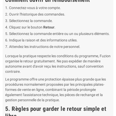
Connectez-vous à votre compte.
Ouvrir l'historique des commandes.
Sélectionnez la commande.
Cliquez sur le bouton
Retour
.
Sélectionnez la commande entière ou un ou plusieurs éléments.
Indique la raison et des informations utiles.
Attendez les instructions de notre personnel.
Lorsque la pratique respecte les conditions du programme, Fuzion
organise le retour gratuitement. Ne pas expédier de manière
autonome avant d'avoir reçu les instructions, sauf convention
contraire.
Le programme offre une protection épaisse plus grande que les
procédures normalement proposées par les principales plates-
formes de vente en ligne, combinant la période prolongée
également l'assistance technique, les pièces de rechange et la
gestion personnelle de la pratique.
5. Règles pour garder le retour simple et