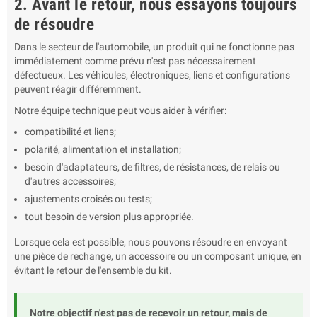
2. Avant le retour, nous essayons toujours
de résoudre
Dans le secteur de l'automobile, un produit qui ne fonctionne pas
immédiatement comme prévu n'est pas nécessairement
défectueux. Les véhicules, électroniques, liens et configurations
peuvent réagir différemment.
Notre équipe technique peut vous aider à vérifier:
compatibilité et liens;
polarité, alimentation et installation;
besoin d'adaptateurs, de filtres, de résistances, de relais ou
d'autres accessoires;
ajustements croisés ou tests;
tout besoin de version plus appropriée.
Lorsque cela est possible, nous pouvons résoudre en envoyant
une pièce de rechange, un accessoire ou un composant unique, en
évitant le retour de l'ensemble du kit.
Notre objectif n'est pas de recevoir un retour, mais de