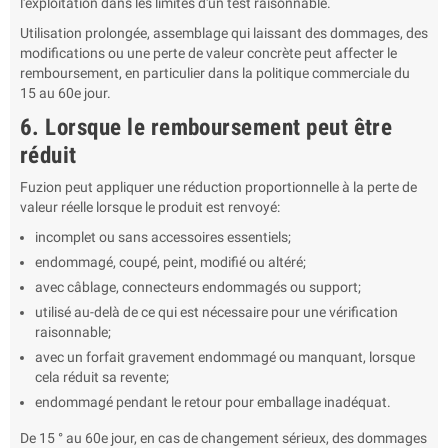
l'exploitation dans les limites d'un test raisonnable.
Utilisation prolongée, assemblage qui laissant des dommages, des
modifications ou une perte de valeur concrète peut affecter le
remboursement, en particulier dans la politique commerciale du
15 au 60e jour.
6. Lorsque le remboursement peut être
réduit
Fuzion peut appliquer une réduction proportionnelle à la perte de
valeur réelle lorsque le produit est renvoyé:
incomplet ou sans accessoires essentiels;
endommagé, coupé, peint, modifié ou altéré;
avec câblage, connecteurs endommagés ou support;
utilisé au-delà de ce qui est nécessaire pour une vérification
raisonnable;
avec un forfait gravement endommagé ou manquant, lorsque
cela réduit sa revente;
endommagé pendant le retour pour emballage inadéquat.
De 15 ° au 60e jour, en cas de changement sérieux, des dommages