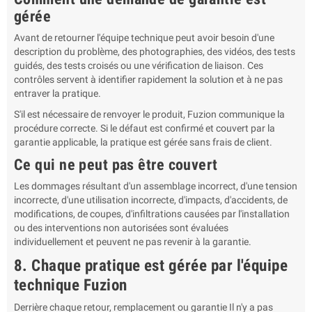
gérée
Avant de retourner l'équipe technique peut avoir besoin d'une
description du problème, des photographies, des vidéos, des tests
guidés, des tests croisés ou une vérification de liaison. Ces
contrôles servent à identifier rapidement la solution et à ne pas
entraver la pratique.
S'il est nécessaire de renvoyer le produit, Fuzion communique la
procédure correcte. Si le défaut est confirmé et couvert par la
garantie applicable, la pratique est gérée sans frais de client.
Ce qui ne peut pas être couvert
Les dommages résultant d'un assemblage incorrect, d'une tension
incorrecte, d'une utilisation incorrecte, d'impacts, d'accidents, de
modifications, de coupes, d'infiltrations causées par l'installation
ou des interventions non autorisées sont évaluées
individuellement et peuvent ne pas revenir à la garantie.
8. Chaque pratique est gérée par l'équipe
technique Fuzion
Derrière chaque retour, remplacement ou garantie Il n'y a pas