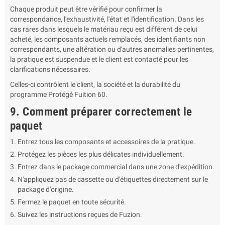
Chaque produit peut être vérifié pour confirmer la
correspondance, l'exhaustivité, l'état et l'identification. Dans les
cas rares dans lesquels le matériau reçu est différent de celui
acheté, les composants actuels remplacés, des identifiants non
correspondants, une altération ou d'autres anomalies pertinentes,
la pratique est suspendue et le client est contacté pour les
clarifications nécessaires.
Celles-ci contrôlent le client, la société et la durabilité du
programme Protégé Fuition 60.
9. Comment préparer correctement le
paquet
Entrez tous les composants et accessoires de la pratique.
Protégez les pièces les plus délicates individuellement.
Entrez dans le package commercial dans une zone d'expédition.
N'appliquez pas de cassette ou d'étiquettes directement sur le
package d'origine.
Fermez le paquet en toute sécurité.
Suivez les instructions reçues de Fuzion.