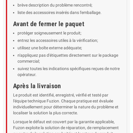
brève description du problème rencontré;
liste des accessoires insérés dans l'emballage.
Avant de fermer le paquet
protéger soigneusement le produit;
entrez les accessoires utiles à la vérification;
utilisez une boîte externe adéquate;
n'appliquez pas d'étiquettes directement sur le package
commercial;
suivez toutes les indications spécifiques reçues de notre
opérateur.
Après la livraison
Le produit est identifié, enregistré, vérifié et testé par
l'équipe technique Fuzion. Chaque pratique est évaluée
individuellement pour déterminer la nature du problème et
localiser la solution la plus correcte.
Lorsque le défaut est couvert par la garantie applicable,
Fuzon exploite la solution de réparation, de remplacement