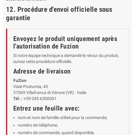
12. Procédure d'envoi officielle sous
garantie
Envoyez le produit uniquement après
l'autorisation de Fuzion
Si notre équipe technique a demandé le retour du produit,
suivez cette procédure officielle.
Adresse de livraison
FuZion
Viale Postumia, 43
37069 Villafranca di Vérone (VR) - Italie
Tél .:
+39 045 6300001
Entrez une feuille avec:
nom et nom de famille utilisé pour la commande;
numéro de téléphone;
numéro de commande, quand disponible;