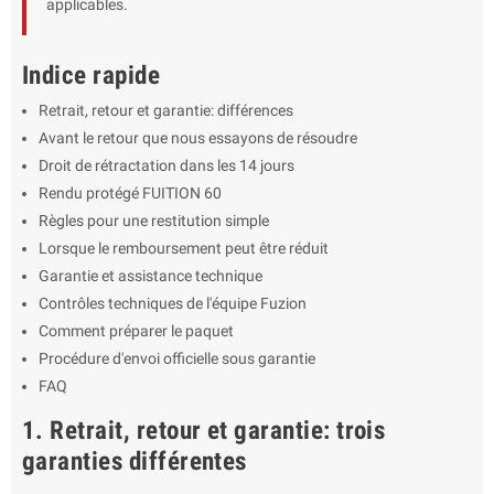
applicables.
Indice rapide
Retrait, retour et garantie: différences
Avant le retour que nous essayons de résoudre
Droit de rétractation dans les 14 jours
Rendu protégé FUITION 60
Règles pour une restitution simple
Lorsque le remboursement peut être réduit
Garantie et assistance technique
Contrôles techniques de l'équipe Fuzion
Comment préparer le paquet
Procédure d'envoi officielle sous garantie
FAQ
1. Retrait, retour et garantie: trois
garanties différentes