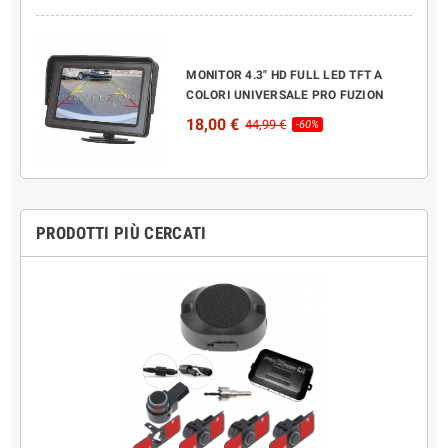
MONITOR 4.3" HD FULL LED TFT A
COLORI UNIVERSALE PRO FUZION
18,00 €
44,99 €
-60%
PRODOTTI PIÙ CERCATI