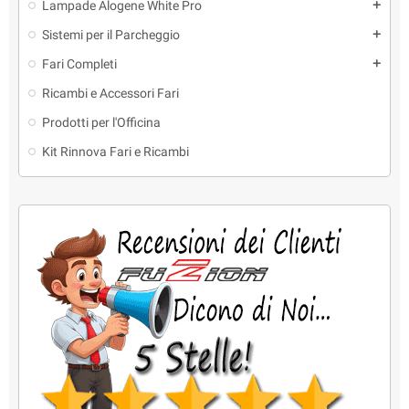
Lampade Alogene White Pro
add
Sistemi per il Parcheggio
add
Fari Completi
add
Ricambi e Accessori Fari
Prodotti per l'Officina
Kit Rinnova Fari e Ricambi